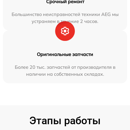
Срочный ремонт
Большинство неисправностей техники AEG мы
устраняем в течение 2 часов.
Оригинальные запчасти
Более 20 тыс. запчастей от производителя в
наличии на собственных складах.
Этапы работы