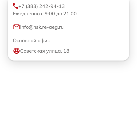
+7 (383) 242-94-13
Ежедневно с 9:00 до 21:00
info@nsk.re-aeg.ru
Основной офис
Советская улица, 18