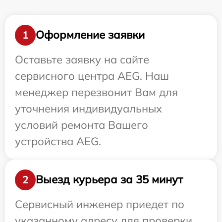
Оформление заявки
1
Оставьте заявку на сайте
сервисного центра AEG. Наш
менеджер перезвонит Вам для
уточнения индивидуальных
условий ремонта Вашего
устройства AEG.
Выезд курьера за 35 минут
2
Сервисный инженер приедет по
указанному адресу для проверки