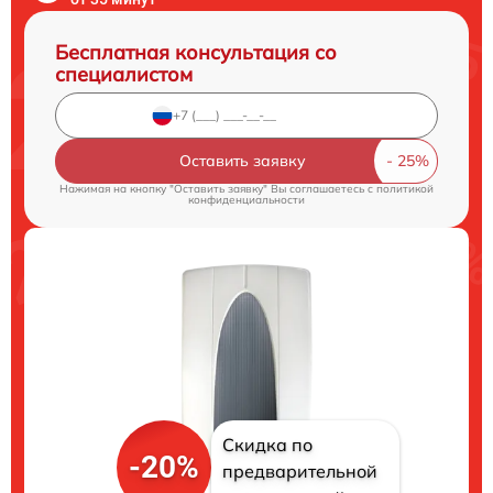
Бесплатная консультация со
специалистом
Оставить заявку
Нажимая на кнопку "Оставить заявку" Вы соглашаетесь c
политикой
конфиденциальности
Скидка по
-20%
предварительной