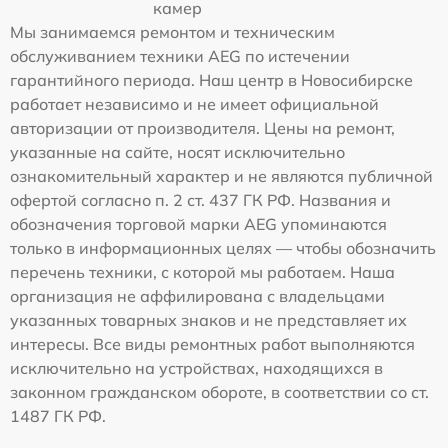
камер
Мы занимаемся ремонтом и техническим
обслуживанием техники AEG по истечении
гарантийного периода. Наш центр в Новосибирске
работает независимо и не имеет официальной
авторизации от производителя. Цены на ремонт,
указанные на сайте, носят исключительно
ознакомительный характер и не являются публичной
офертой согласно п. 2 ст. 437 ГК РФ. Названия и
обозначения торговой марки AEG упоминаются
только в информационных целях — чтобы обозначить
перечень техники, с которой мы работаем. Наша
организация не аффилирована с владельцами
указанных товарных знаков и не представляет их
интересы. Все виды ремонтных работ выполняются
исключительно на устройствах, находящихся в
законном гражданском обороте, в соответствии со ст.
1487 ГК РФ.