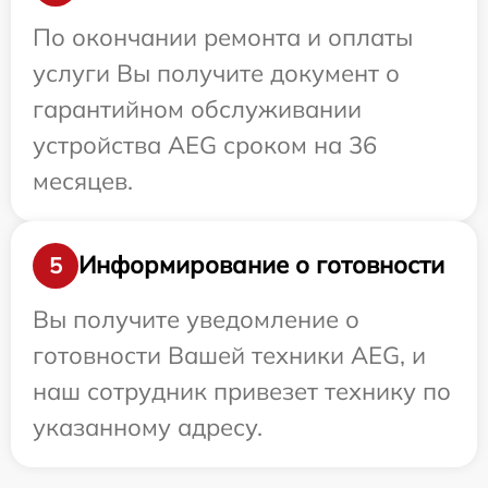
По окончании ремонта и оплаты
услуги Вы получите документ о
гарантийном обслуживании
устройства AEG сроком на 36
месяцев.
Информирование о готовности
5
Вы получите уведомление о
готовности Вашей техники AEG, и
наш сотрудник привезет технику по
указанному адресу.