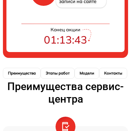
записи на сайте
Конец акции
01:13:42
Преимущества
Этапы работ
Модели
Контакты
Преимущества сервис-
центра