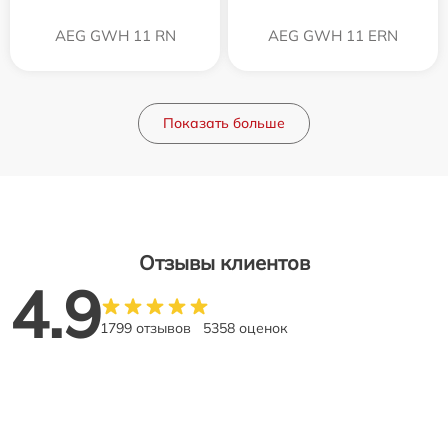
AEG GWH 11 RN
AEG GWH 11 ERN
Показать больше
Отзывы клиентов
4.9
1799 отзывов
5358 оценок