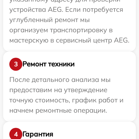
устройства AEG. Если потребуется
углубленный ремонт мы
организуем транспортировку в
мастерскую в сервисный центр AEG.
Ремонт техники
3
После детального анализа мы
предоставим на утверждение
точную стоимость, график работ и
начнем ремонтные операции.
Гарантия
4