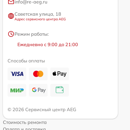
info@re-aeg.ru
Советская улица, 18
Адрес сервисного центра AEG
Режим работы:
Ежедневно с 9:00 до 21:00
Способы оплаты
© 2026 Сервисный центр AEG
Стоимость ремонта
Оплата и доставка