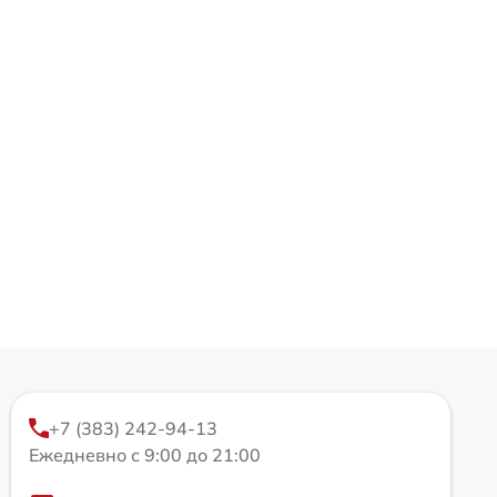
+7 (383) 242-94-13
Ежедневно с 9:00 до 21:00