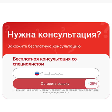
Нужна консультация?
Закажите бесплатную консультацию
Бесплатная консультация со
специалистом
Оставить заявку
Нажимая на кнопку "Оставить заявку" Вы соглашаетесь c
политикой
конфиденциальности