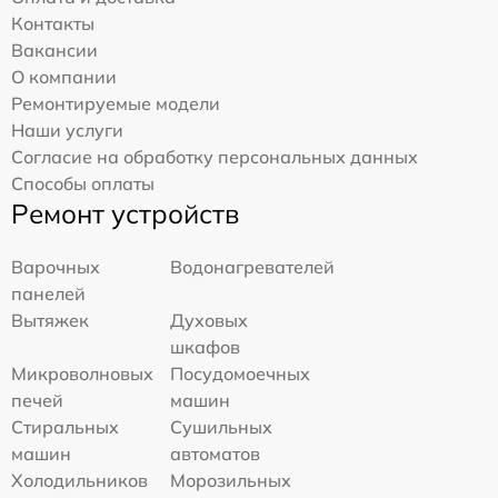
Контакты
Вакансии
О компании
Ремонтируемые модели
Наши услуги
Согласие на обработку персональных данных
Способы оплаты
Ремонт устройств
Варочных
Водонагревателей
панелей
Вытяжек
Духовых
шкафов
Микроволновых
Посудомоечных
печей
машин
Стиральных
Сушильных
машин
автоматов
Холодильников
Морозильных