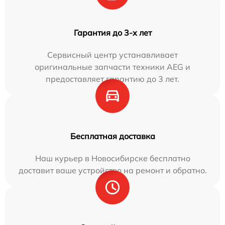
Гарантия до 3-х лет
Сервисный центр устанавливает
оригинальные запчасти техники AEG и
предоставляет гарантию до 3 лет.
Бесплатная доставка
Наш курьер в Новосибирске бесплатно
доставит ваше устройство на ремонт и обратно.