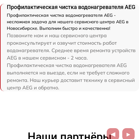
Профилактическая чистка водонагревателя AEG
Профилактическая чистка водонагревателя AEG -
несложная задача для нашего сервисного центра AEG в
Новосибирске. Выполним быстро и качественно!
Позвоните нам и наш сервисного центра
проконсультирует и озвучит стоимость работ
водонагревателя. Среднее время ремонта устройств
AEG в нашем сервисном - 2 часа.
Профилактическая чистка водонагревателя AEG
выполняется на выезде, если не требует сложного
ремонта. Наш курьер доставит технику в сервисный
центр AEG и обратно.
Наши партнёры