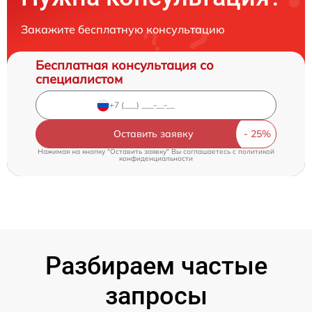
Закажите бесплатную консультацию
Бесплатная консультация со
специалистом
Оставить заявку
Нажимая на кнопку "Оставить заявку" Вы соглашаетесь c
политикой
конфиденциальности
Разбираем частые
запросы