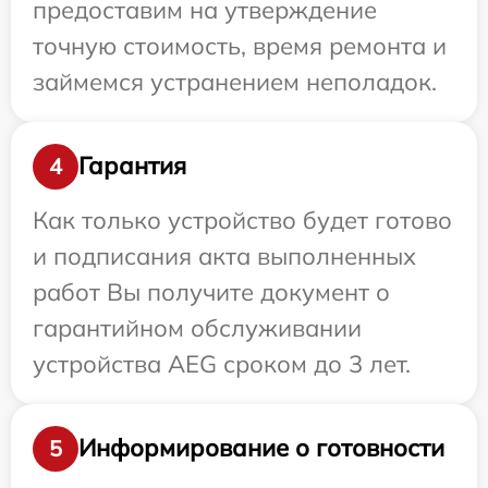
предоставим на утверждение
точную стоимость, время ремонта и
займемся устранением неполадок.
Гарантия
4
Как только устройство будет готово
и подписания акта выполненных
работ Вы получите документ о
гарантийном обслуживании
устройства AEG сроком до 3 лет.
Информирование о готовности
5