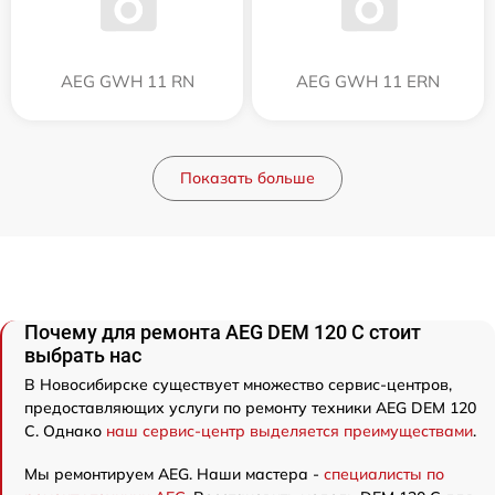
AEG GWH 11 RN
AEG GWH 11 ERN
Показать больше
Почему для ремонта AEG DEM 120 C стоит
выбрать нас
В Новосибирске существует множество сервис-центров,
предоставляющих услуги по ремонту техники AEG DEM 120
C. Однако
наш сервис-центр выделяется преимуществами
.
Мы ремонтируем AEG. Наши мастера -
специалисты по