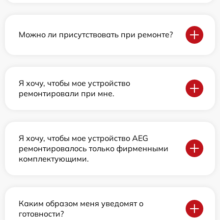
Можно ли присутствовать при ремонте?
Я хочу, чтобы мое устройство
ремонтировали при мне.
Я хочу, чтобы мое устройство AEG
ремонтировалось только фирменными
комплектующими.
Каким образом меня уведомят о
готовности?