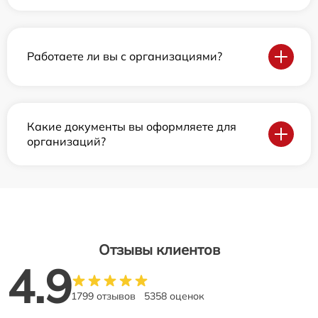
Работаете ли вы с организациями?
Какие документы вы оформляете для
организаций?
Отзывы клиентов
4.9
1799 отзывов
5358 оценок