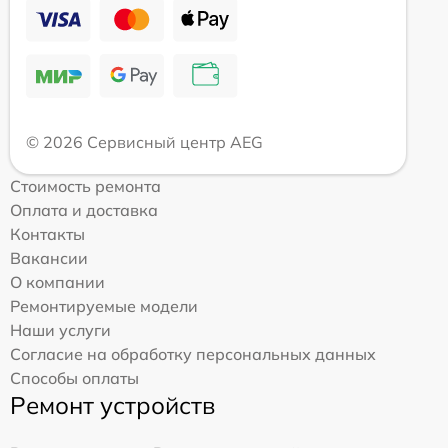
© 2026 Сервисный центр AEG
Стоимость ремонта
Оплата и доставка
Контакты
Вакансии
О компании
Ремонтируемые модели
Наши услуги
Согласие на обработку персональных данных
Способы оплаты
Ремонт устройств