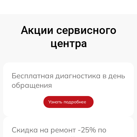
Акции сервисного
центра
Бесплатная диагностика в день
обращения
Узнать подробнее
Скидка на ремонт -25% по