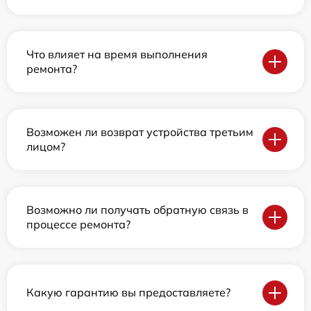
Что влияет на время выполнения
ремонта?
Возможен ли возврат устройства третьим
лицом?
Возможно ли получать обратную связь в
процессе ремонта?
Какую гарантию вы предоставляете?