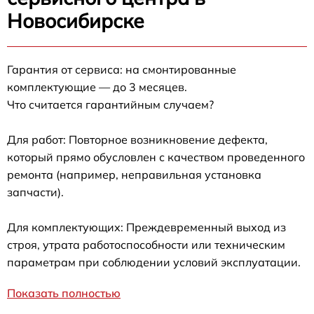
Новосибирске
Гарантия от сервиса: на смонтированные
комплектующие — до 3 месяцев.
Что считается гарантийным случаем?
Для работ: Повторное возникновение дефекта,
который прямо обусловлен с качеством проведенного
ремонта (например, неправильная установка
запчасти).
Для комплектующих: Преждевременный выход из
строя, утрата работоспособности или техническим
параметрам при соблюдении условий эксплуатации.
Показать полностью