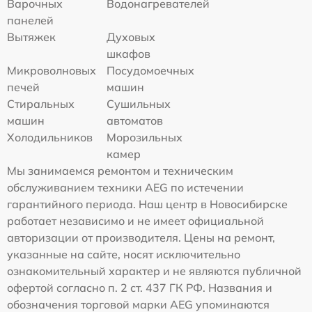
Варочных
Водонагревателей
панелей
Вытяжек
Духовых
шкафов
Микроволновых
Посудомоечных
печей
машин
Стиральных
Сушильных
машин
автоматов
Холодильников
Морозильных
камер
Мы занимаемся ремонтом и техническим
обслуживанием техники AEG по истечении
гарантийного периода. Наш центр в Новосибирске
работает независимо и не имеет официальной
авторизации от производителя. Цены на ремонт,
указанные на сайте, носят исключительно
ознакомительный характер и не являются публичной
офертой согласно п. 2 ст. 437 ГК РФ. Названия и
обозначения торговой марки AEG упоминаются