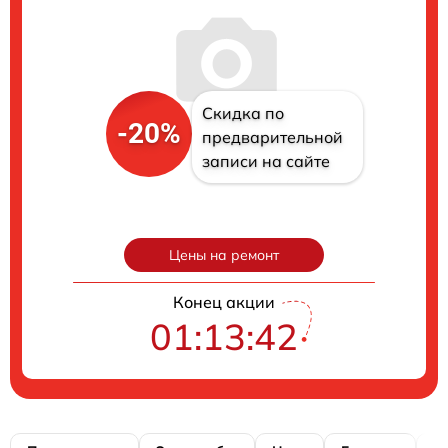
Скидка по
-20%
предварительной
записи на сайте
Цены на ремонт
Конец акции
01:13:41