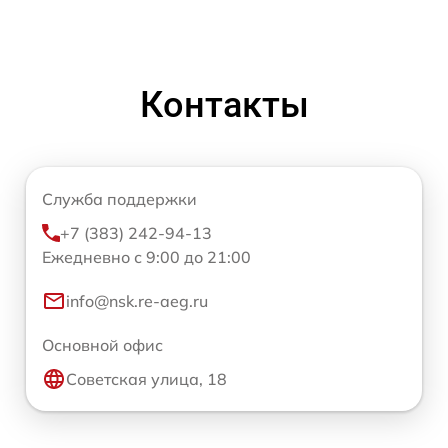
Контакты
Служба поддержки
+7 (383) 242-94-13
Ежедневно с 9:00 до 21:00
info@nsk.re-aeg.ru
Основной офис
Советская улица, 18