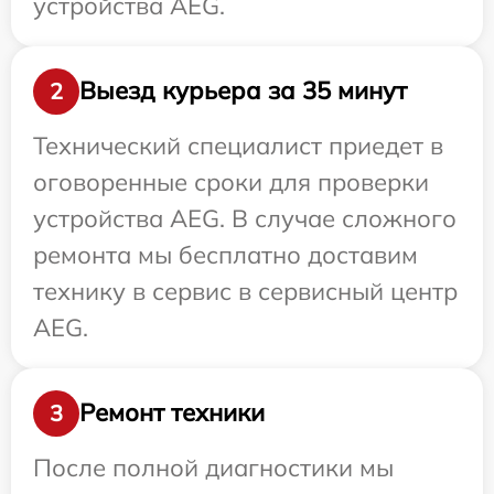
устройства AEG.
Выезд курьера за 35 минут
2
Технический специалист приедет в
оговоренные сроки для проверки
устройства AEG. В случае сложного
ремонта мы бесплатно доставим
технику в сервис в сервисный центр
AEG.
Ремонт техники
3
После полной диагностики мы