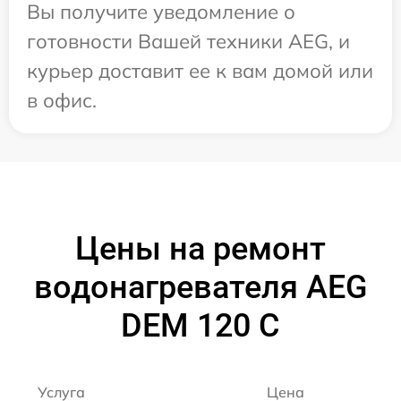
Вы получите уведомление о
готовности Вашей техники AEG, и
курьер доставит ее к вам домой или
в офис.
Цены на ремонт
водонагревателя AEG
DEM 120 C
Услуга
Цена