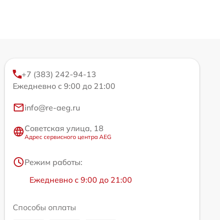
+7 (383) 242-94-13
Ежедневно с 9:00 до 21:00
info@re-aeg.ru
Советская улица, 18
Адрес сервисного центра AEG
Режим работы:
Ежедневно с 9:00 до 21:00
Способы оплаты