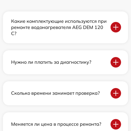
Какие комплектующие используются при
ремонте водонагревателя AEG DEM 120
C?
Нужно ли платить за диагностику?
Сколько времени занимает проверка?
Меняется ли цена в процессе ремонта?