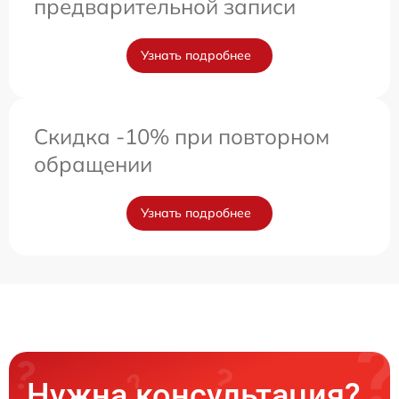
предварительной записи
Узнать подробнее
Скидка -10% при повторном
обращении
Узнать подробнее
Нужна консультация?