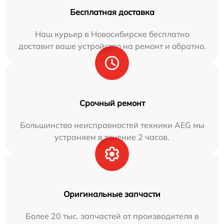
Бесплатная доставка
Наш курьер в Новосибирске бесплатно
доставит ваше устройство на ремонт и обратно.
Срочный ремонт
Большинство неисправностей техники AEG мы
устраняем в течение 2 часов.
Оригинальные запчасти
Более 20 тыс. запчастей от производителя в