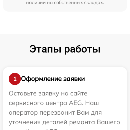
наличии на собственных складах.
Этапы работы
Оформление заявки
1
Оставьте заявку на сайте
сервисного центра AEG. Наш
оператор перезвонит Вам для
уточнения деталей ремонта Вашего