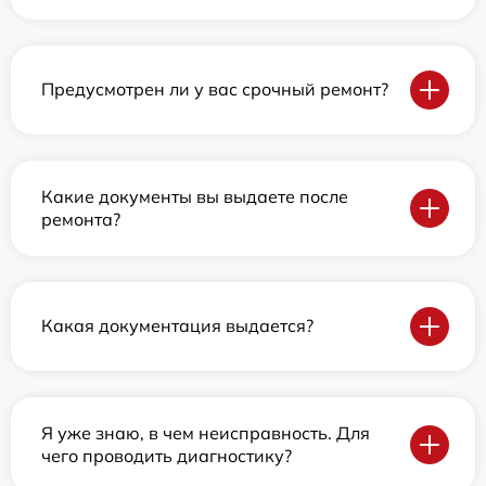
Предусмотрен ли у вас срочный ремонт?
Какие документы вы выдаете после
ремонта?
Какая документация выдается?
Я уже знаю, в чем неисправность. Для
чего проводить диагностику?