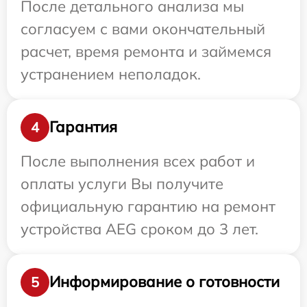
После детального анализа мы
согласуем с вами окончательный
расчет, время ремонта и займемся
устранением неполадок.
Гарантия
4
После выполнения всех работ и
оплаты услуги Вы получите
официальную гарантию на ремонт
устройства AEG сроком до 3 лет.
Информирование о готовности
5