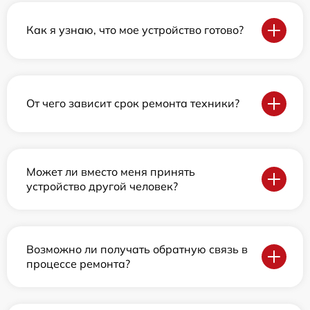
Как я узнаю, что мое устройство готово?
От чего зависит срок ремонта техники?
Может ли вместо меня принять
устройство другой человек?
Возможно ли получать обратную связь в
процессе ремонта?