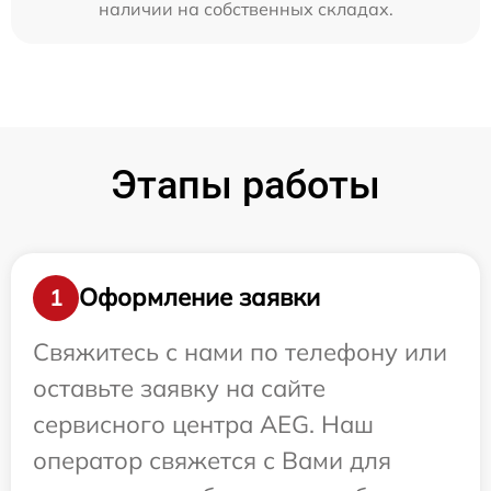
наличии на собственных складах.
Этапы работы
Оформление заявки
1
Свяжитесь с нами по телефону или
оставьте заявку на сайте
сервисного центра AEG. Наш
оператор свяжется с Вами для