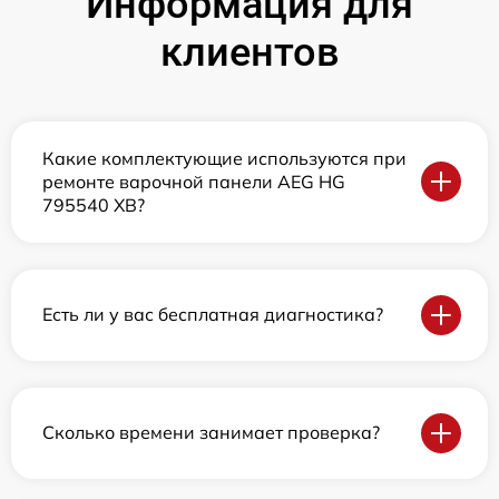
Информация для
клиентов
Какие комплектующие используются при
ремонте варочной панели AEG HG
795540 XB?
Есть ли у вас бесплатная диагностика?
Сколько времени занимает проверка?