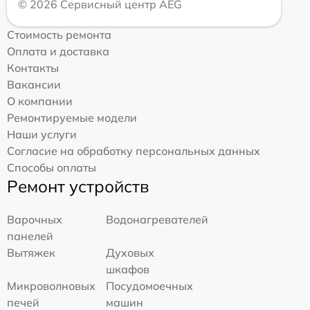
© 2026 Сервисный центр AEG
Стоимость ремонта
Оплата и доставка
Контакты
Вакансии
О компании
Ремонтируемые модели
Наши услуги
Согласие на обработку персональных данных
Способы оплаты
Ремонт устройств
Варочных
Водонагревателей
панелей
Вытяжек
Духовых
шкафов
Микроволновых
Посудомоечных
печей
машин