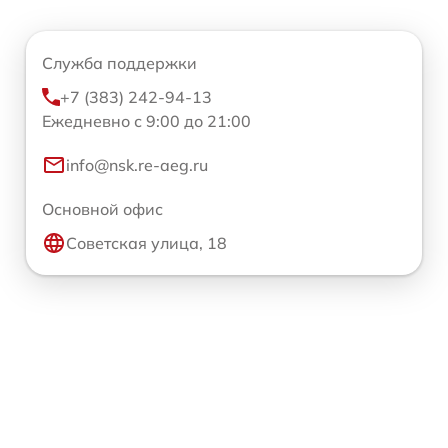
Служба поддержки
+7 (383) 242-94-13
Ежедневно с 9:00 до 21:00
info@nsk.re-aeg.ru
Основной офис
Советская улица, 18