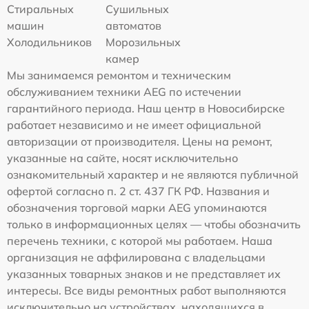
Стиральных
Сушильных
машин
автоматов
Холодильников
Морозильных
камер
Мы занимаемся ремонтом и техническим
обслуживанием техники AEG по истечении
гарантийного периода. Наш центр в Новосибирске
работает независимо и не имеет официальной
авторизации от производителя. Цены на ремонт,
указанные на сайте, носят исключительно
ознакомительный характер и не являются публичной
офертой согласно п. 2 ст. 437 ГК РФ. Названия и
обозначения торговой марки AEG упоминаются
только в информационных целях — чтобы обозначить
перечень техники, с которой мы работаем. Наша
организация не аффилирована с владельцами
указанных товарных знаков и не представляет их
интересы. Все виды ремонтных работ выполняются
исключительно на устройствах, находящихся в