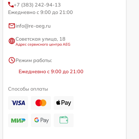
+7 (383) 242-94-13
Ежедневно с 9:00 до 21:00
info@re-aeg.ru
Советская улица, 18
Адрес сервисного центра AEG
Режим работы:
Ежедневно с 9:00 до 21:00
Способы оплаты