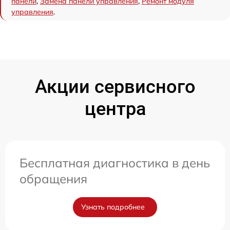
панели
,
Замена панели управления
,
Ремонт модуля
управления
.
Акции сервисного
центра
Бесплатная диагностика в день
обращения
Узнать подробнее