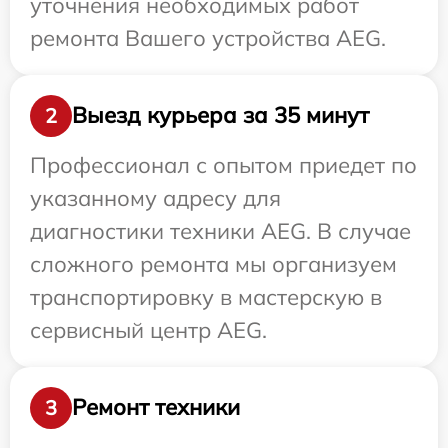
уточнения необходимых работ
ремонта Вашего устройства AEG.
Выезд курьера за 35 минут
2
Профессионал с опытом приедет по
указанному адресу для
диагностики техники AEG. В случае
сложного ремонта мы организуем
транспортировку в мастерскую в
сервисный центр AEG.
Ремонт техники
3