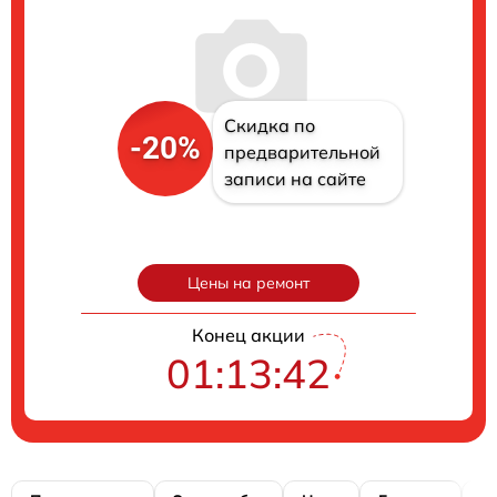
Скидка по
-20%
предварительной
записи на сайте
Цены на ремонт
Конец акции
01:13:40