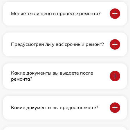
Меняется ли цена в процессе ремонта?
Предусмотрен ли у вас срочный ремонт?
Какие документы вы выдаете после
ремонта?
Какие документы вы предоставляете?