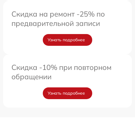
Скидка на ремонт -25% по
предварительной записи
Узнать подробнее
Скидка -10% при повторном
обращении
Узнать подробнее