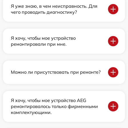
Я уже знаю, в чем неисправность. Для
чего проводить диагностику?
Я хочу, чтобы мое устройство
ремонтировали при мне.
Можно ли присутствовать при ремонте?
Я хочу, чтобы мое устройство AEG
ремонтировалось только фирменными
комплектующими.