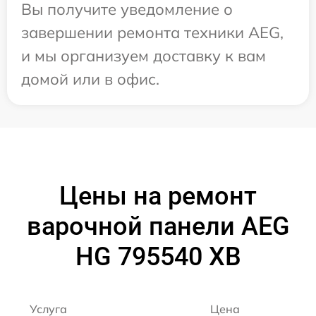
Вы получите уведомление о
завершении ремонта техники AEG,
и мы организуем доставку к вам
домой или в офис.
Цены на ремонт
варочной панели AEG
HG 795540 XB
Услуга
Цена