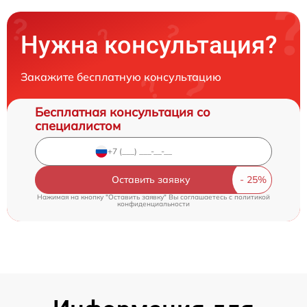
Нужна консультация?
Закажите бесплатную консультацию
Бесплатная консультация со
специалистом
Оставить заявку
Нажимая на кнопку "Оставить заявку" Вы соглашаетесь c
политикой
конфиденциальности