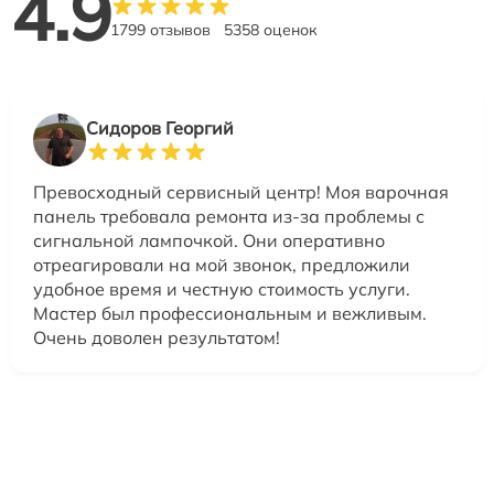
4.9
1799 отзывов
5358 оценок
Сидоров Георгий
Превосходный сервисный центр! Моя варочная
панель требовала ремонта из-за проблемы с
сигнальной лампочкой. Они оперативно
отреагировали на мой звонок, предложили
удобное время и честную стоимость услуги.
Мастер был профессиональным и вежливым.
Очень доволен результатом!