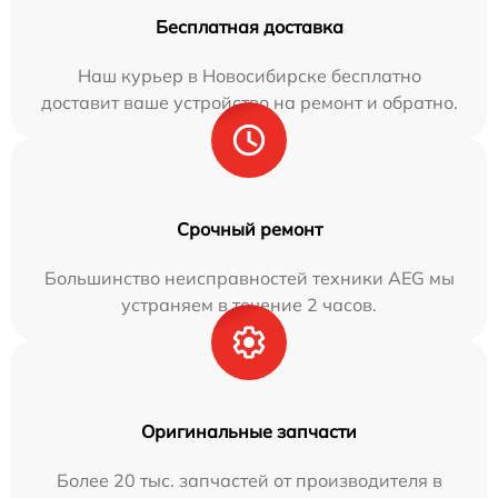
Бесплатная доставка
Наш курьер в Новосибирске бесплатно
доставит ваше устройство на ремонт и обратно.
Срочный ремонт
Большинство неисправностей техники AEG мы
устраняем в течение 2 часов.
Оригинальные запчасти
Более 20 тыс. запчастей от производителя в