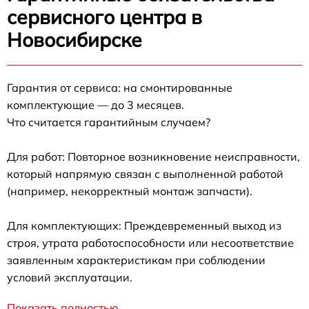
сервисного центра в
Новосибирске
Гарантия от сервиса: на смонтированные
комплектующие — до 3 месяцев.
Что считается гарантийным случаем?
Для работ: Повторное возникновение неисправности,
который напрямую связан с выполненной работой
(например, некорректный монтаж запчасти).
Для комплектующих: Преждевременный выход из
строя, утрата работоспособности или несоответствие
заявленным характеристикам при соблюдении
условий эксплуатации.
Показать полностью