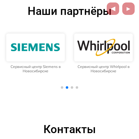
Наши партнёры
Сервисный центр Siemens в
Сервисный центр Whirlpool в
Новосибирске
Новосибирске
Контакты