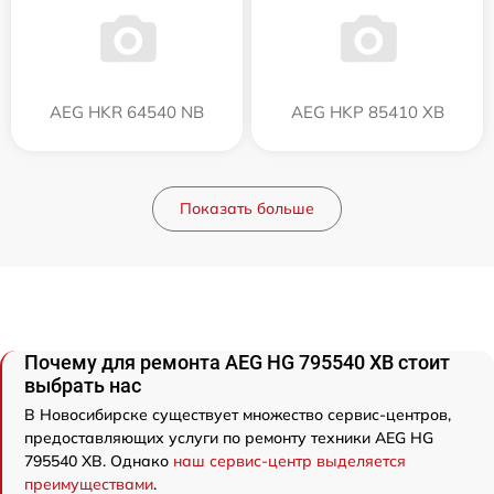
AEG HKR 64540 NB
AEG HKP 85410 XB
Показать больше
Почему для ремонта AEG HG 795540 XB стоит
выбрать нас
В Новосибирске существует множество сервис-центров,
предоставляющих услуги по ремонту техники AEG HG
795540 XB. Однако
наш сервис-центр выделяется
преимуществами
.