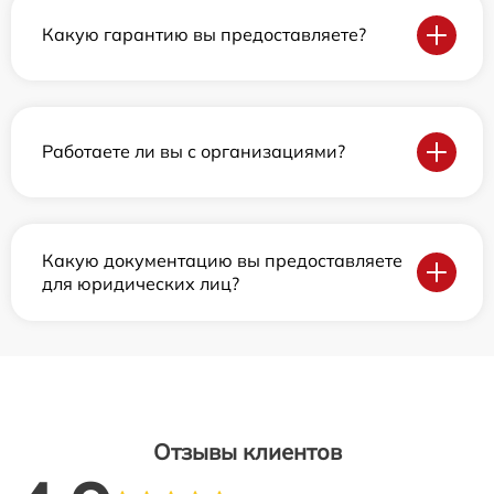
Какую гарантию вы предоставляете?
Работаете ли вы с организациями?
Какую документацию вы предоставляете
для юридических лиц?
Отзывы клиентов