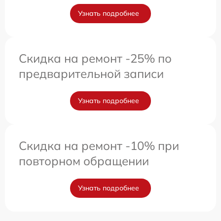
Узнать подробнее
Скидка на ремонт -25% по
предварительной записи
Узнать подробнее
Скидка на ремонт -10% при
повторном обращении
Узнать подробнее