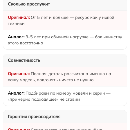
Сколько прослужит
От 5 лет и дольше — ресурс как у новой
техники
3–5 лет при обычной нагрузке — большинству
этого достаточно
Совместимость
Полная: деталь рассчитана именно на
вашу модель, подгонять ничего не нужно
Подбираем по номеру модели и серии —
«примерно подходящее» не ставим
Гарантия производителя
Сохраняется, если техника ещё на