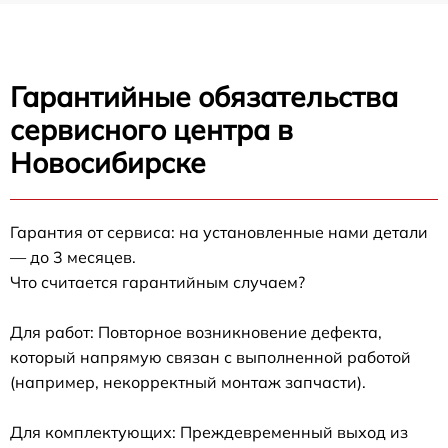
Гарантийные обязательства
сервисного центра в
Новосибирске
Гарантия от сервиса: на установленные нами детали
— до 3 месяцев.
Что считается гарантийным случаем?
Для работ: Повторное возникновение дефекта,
который напрямую связан с выполненной работой
(например, некорректный монтаж запчасти).
Для комплектующих: Преждевременный выход из