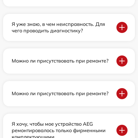
Я уже знаю, в чем неисправность. Для
чего проводить диагностику?
Можно ли присутствовать при ремонте?
Можно ли присутствовать при ремонте?
Я хочу, чтобы мое устройство AEG
ремонтировалось только фирменными
комплектующими.