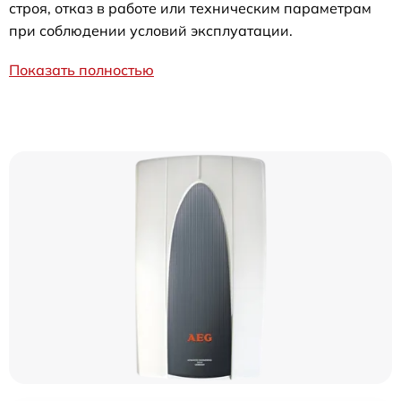
строя, отказ в работе или техническим параметрам
при соблюдении условий эксплуатации.
Показать полностью