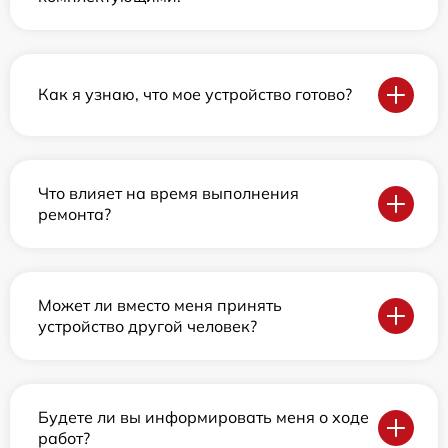
Как я узнаю, что мое устройство готово?
Что влияет на время выполнения
ремонта?
Может ли вместо меня принять
устройство другой человек?
Будете ли вы информировать меня о ходе
работ?