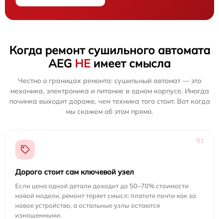
Когда ремонт сушильного автомата
AEG
НЕ
имеет смысла
Честно о границах ремонта: сушильный автомат — это
механика, электроника и питание в одном корпусе. Иногда
починка выходит дороже, чем техника того стоит. Вот когда
мы скажем об этом прямо.
01
Дорого стоит сам ключевой узел
Если цена одной детали доходит до 50–70% стоимости
новой модели, ремонт теряет смысл: платите почти как за
новое устройство, а остальные узлы остаются
изношенными.