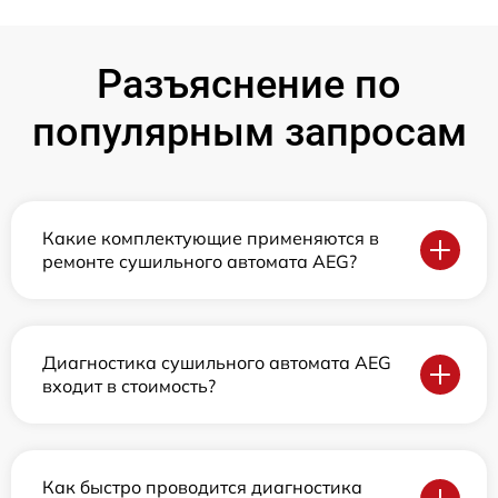
Разъяснение по
популярным запросам
Какие комплектующие применяются в
ремонте сушильного автомата AEG?
Диагностика сушильного автомата AEG
входит в стоимость?
Как быстро проводится диагностика