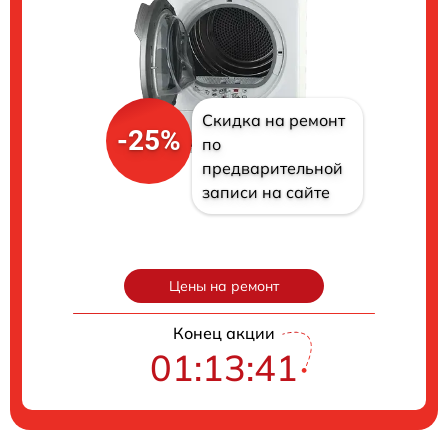
Скидка на ремонт
-25%
по
предварительной
записи на сайте
Цены на ремонт
Конец акции
01:13:40