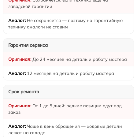
заводской гарантии
Не сохраняется — поэтому на гарантийную
технику аналоги не ставим
Гарантия сервиса
До 24 месяцев на деталь и работу мастера
12 месяцев на деталь и работу мастера
Срок ремонта
От 1 до 5 дней: редкие позиции едут под
заказ
Чаще в день обращения — ходовые детали
лежат на складе