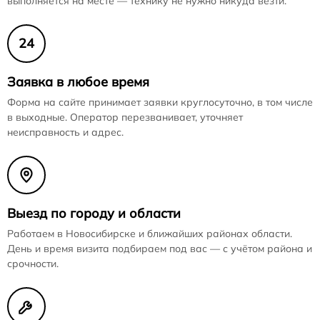
выполняется на месте — технику не нужно никуда везти.
24
Заявка в любое время
Форма на сайте принимает заявки круглосуточно, в том числе
в выходные. Оператор перезванивает, уточняет
неисправность и адрес.
Выезд по городу и области
Работаем в Новосибирске и ближайших районах области.
День и время визита подбираем под вас — с учётом района и
срочности.