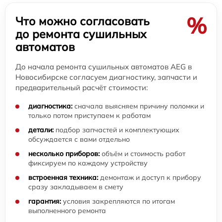
%
Что можно согласовать
до ремонта сушильных
автоматов
До начала ремонта сушильных автоматов AEG в
Новосибирске согласуем диагностику, запчасти и
предварительный расчёт стоимости:
диагностика:
сначала выясняем причину поломки и
только потом приступаем к работам
детали:
подбор запчастей и комплектующих
обсуждается с вами отдельно
несколько приборов:
объём и стоимость работ
фиксируем по каждому устройству
встроенная техника:
демонтаж и доступ к прибору
сразу закладываем в смету
гарантия:
условия закрепляются по итогам
выполненного ремонта