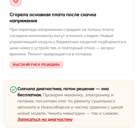
Сгорела основная плата после скачка
напряжения
При перепаде напряжения страдает не только плата:
соседние компоненты могут отказать следом. Новый
управляющий модуль у бюджетных моделей подбирается к
цене нового устройства, а повторный отказ — вопрос
времени. Ремонт превращается в лотерею.
ВЫСОКИЙ РИСК РЕЦИДИВА
Сначала диагностика, потом решение — она
бесплатная.
Проверим механику, электронику и
питание, посчитаем итог по ремонту сушильного
автомата в Новосибирске и честно сравним с ценой
новой модели. Чинить невыгодно — так и скажем.
Записаться на диагностику