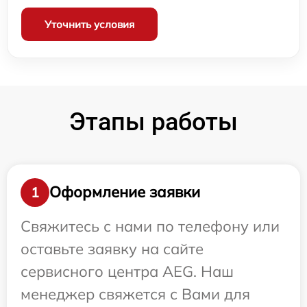
Уточнить условия
Этапы работы
Оформление заявки
1
Свяжитесь с нами по телефону или
оставьте заявку на сайте
сервисного центра AEG. Наш
менеджер свяжется с Вами для