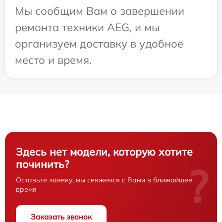
Мы сообщим Вам о завершении
ремонта техники AEG, и мы
организуем доставку в удобное
место и время.
Здесь нет модели, которую хотите
починить?
?
Оставьте заявку, мы свяжемся с Вами в ближайшее
время
Заказать звонок