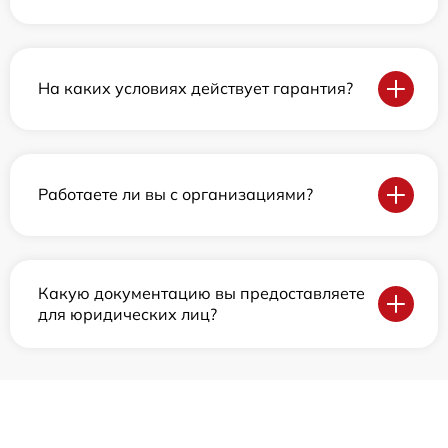
На каких условиях действует гарантия?
Работаете ли вы с организациями?
Какую документацию вы предоставляете
для юридических лиц?