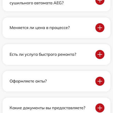
сушильного автомата AEG?
Меняется ли цена в процессе?
Есть ли услуга быстрого ремонта?
Оформляете акты?
Какие документы вы предоставляете?