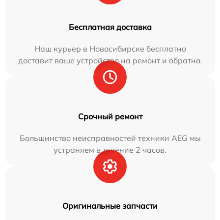
Бесплатная доставка
Наш курьер в Новосибирске бесплатно
доставит ваше устройство на ремонт и обратно.
Срочный ремонт
Большинство неисправностей техники AEG мы
устраняем в течение 2 часов.
Оригинальные запчасти