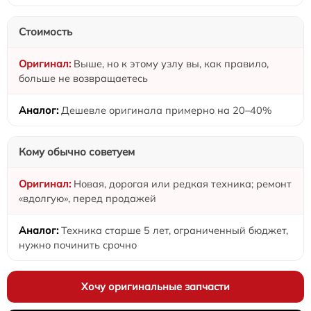
Стоимость
Выше, но к этому узлу вы, как правило,
больше не возвращаетесь
Дешевле оригинала примерно на 20–40%
Кому обычно советуем
Новая, дорогая или редкая техника; ремонт
«вдолгую», перед продажей
Техника старше 5 лет, ограниченный бюджет,
нужно починить срочно
Хочу оригинальные запчасти