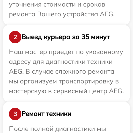
уточнения стоимости и сроков
ремонта Вашего устройства AEG.
Выезд курьера за 35 минут
2
Наш мастер приедет по указанному
адресу для диагностики техники
AEG. В случае сложного ремонта
мы организуем транспортировку в
мастерскую в сервисный центр AEG.
Ремонт техники
3
После полной диагностики мы