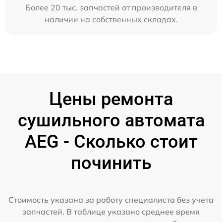
Более 20 тыс. запчастей от производителя в
наличии на собственных складах.
Цены ремонта
сушильного автомата
AEG - Сколько стоит
починить
Стоимость указана за работу специалиста без учета
запчастей. В таблице указано среднее время