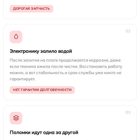
ДОРОГАЯ ЗАПЧАСТЬ
02
Электронику залило водой
После залития на плате продолжается коррозия, даже
если техника ожила после чистки. Восстановить работу
можно, а вот стабильность и срок службы уже никто не
гарантирует.
НЕТ ГАРАНТИИ ДОЛГОВЕЧНОСТИ
03
Поломки идут одна за другой