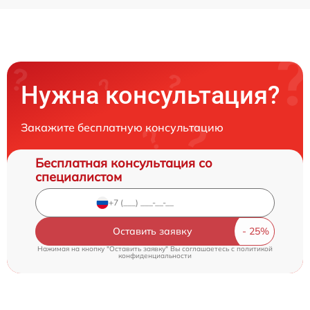
Нужна консультация?
Закажите бесплатную консультацию
Бесплатная консультация со
специалистом
Оставить заявку
Нажимая на кнопку "Оставить заявку" Вы соглашаетесь c
политикой
конфиденциальности