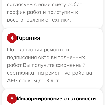
согласуем с вами смету работ,
график работ и приступим к
восстановлению техники.
Гарантия
4
По окончании ремонта и
подписания акта выполненных
работ Вы получите фирменный
сертификат на ремонт устройства
AEG сроком до 3 лет.
Информирование о готовности
5