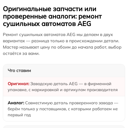
Оригинальные запчасти или
проверенные аналоги: ремонт
сушильных автоматов AEG
Ремонт сушильных автоматов AEG мы делаем в двух
вариантах — разница только в происхождении детали.
Мастер называет цену по обоим до начала работ, выбор
остаётся за вами.
Что ставим
Заводскую деталь AEG — в фирменной
упаковке, с маркировкой и артикулом производителя
Совместимую деталь проверенного завода —
берём только у поставщиков, с которыми работаем не
первый год