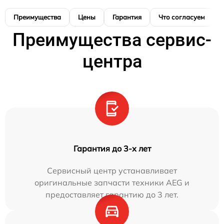
Преимущества
Цены
Гарантия
Что согласуем
Преимущества сервис-
центра
Гарантия до 3-х лет
Сервисный центр устанавливает
оригинальные запчасти техники AEG и
предоставляет гарантию до 3 лет.