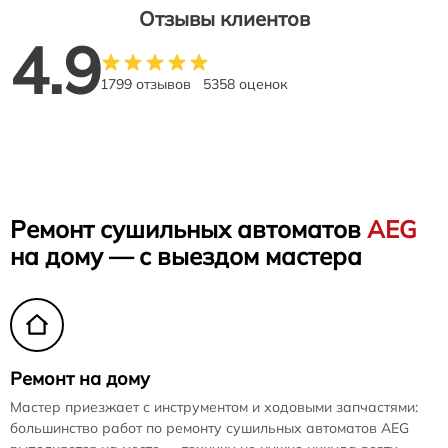
Отзывы клиентов
4.9
1799 отзывов
5358 оценок
Ремонт сушильных автоматов
AEG
на дому — с выездом мастера
Ремонт на дому
Мастер приезжает с инструментом и ходовыми запчастями:
большинство работ по ремонту сушильных автоматов AEG