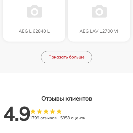
AEG L 62840 L
AEG LAV 12700 VI
Показать больше
Отзывы клиентов
4.9
1799 отзывов
5358 оценок