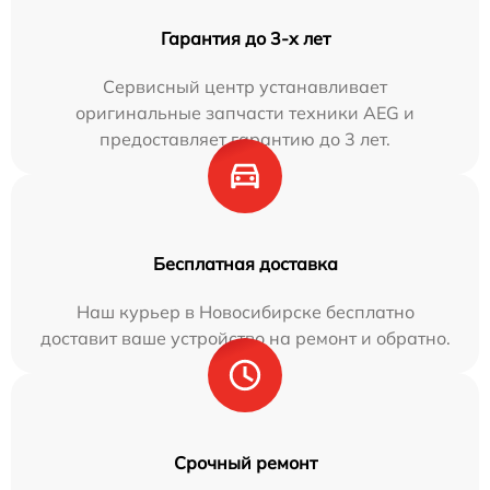
Гарантия до 3-х лет
Сервисный центр устанавливает
оригинальные запчасти техники AEG и
предоставляет гарантию до 3 лет.
Бесплатная доставка
Наш курьер в Новосибирске бесплатно
доставит ваше устройство на ремонт и обратно.
Срочный ремонт