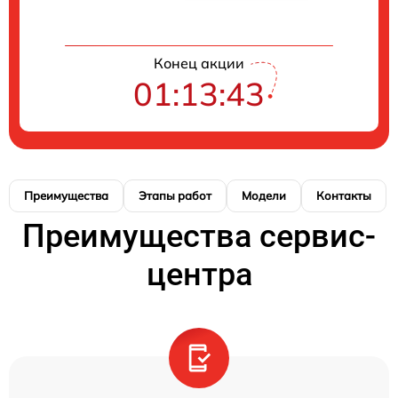
Конец акции
01:13:42
Преимущества
Этапы работ
Модели
Контакты
Преимущества сервис-
центра