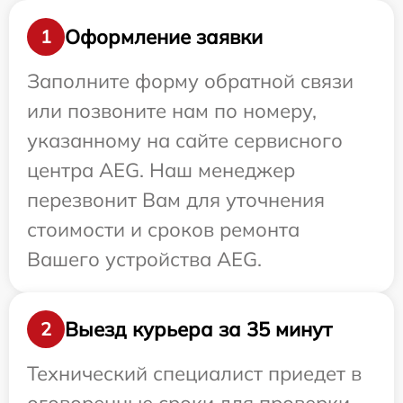
Оформление заявки
1
Заполните форму обратной связи
или позвоните нам по номеру,
указанному на сайте сервисного
центра AEG. Наш менеджер
перезвонит Вам для уточнения
стоимости и сроков ремонта
Вашего устройства AEG.
Выезд курьера за 35 минут
2
Технический специалист приедет в