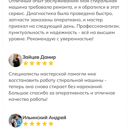
Отличный опыт обслуживания! Моя стиральная
машина требовала ремонта, и я обратился в этот
сервис. Диагностика была проведена быстро,
запчасти заказаны оперативно, и мастер
приехал на следующий день. Профессионализм,
пунктуальность и надежность - всё на высшем
уровне. Рекомендую с уверенностью!
Зайцев Дамир
Специалисты мастерской помогли мне
восстановить работу стиральной машины -
теперь она снова стирает без нареканий.
Большое спасибо за оперативность и отличное
качество работы!
Ильинский Андрей