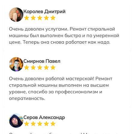
Королев Дмитрий
Очень доволен услугами. Ремонт стиральной
машины был выполнен быстро и по умеренной
цене. Теперь она снова работает как надо.
Смирнов Павел
Очень доволен работой мастерской! Ремонт
стиральной машины выполнен на высшем
уровне, спасибо за профессионализм и
оперативность.
Серов Александр