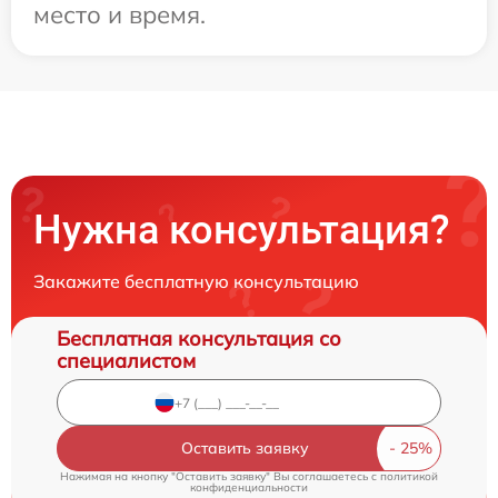
место и время.
Нужна консультация?
Закажите бесплатную консультацию
Бесплатная консультация со
специалистом
Оставить заявку
Нажимая на кнопку "Оставить заявку" Вы соглашаетесь c
политикой
конфиденциальности