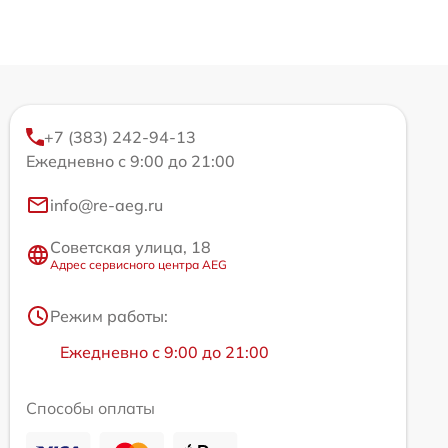
+7 (383) 242-94-13
Ежедневно с 9:00 до 21:00
info@re-aeg.ru
Советская улица, 18
Адрес сервисного центра AEG
Режим работы:
Ежедневно с 9:00 до 21:00
Способы оплаты