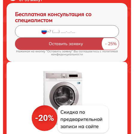
Бесплатная консультация со
специалистом
Оставить заявку
Нажимая на кнопку "Оставить заявку" Вы соглашаетесь c
политикой
конфиденциальности
Скидка по
-20%
предварительной
записи на сайте