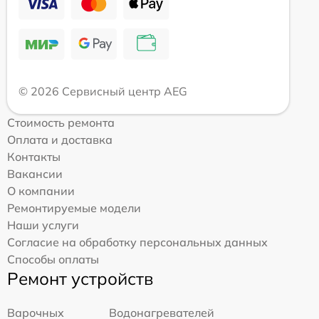
© 2026 Сервисный центр AEG
Стоимость ремонта
Оплата и доставка
Контакты
Вакансии
О компании
Ремонтируемые модели
Наши услуги
Согласие на обработку персональных данных
Способы оплаты
Ремонт устройств
Варочных
Водонагревателей