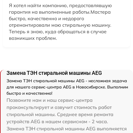
Я хотел найти компанию, предоставлявшую
гарантия на выполненные работы.Мастера
быстро, качественно и недорого
отремонтировали мою стиральную машину.
Теперь я знаю, куда обращаться в случае
возникших проблем.
Замена ТЭН стиральной машины AEG
Замена ТЭН стиральной машины AEG - несложная задача
для нашего сервис-центра AEG в Новосибирске. Выполним
быстро и качественно!
Позвоните нам и наш сервис-центра
проконсультирует и озвучит стоимость работ
стиральной машины. Среднее время ремонта
устройств AEG в нашем сервисном - 2 часа.
Замена ТЭН стиральной машины AEG выполняется