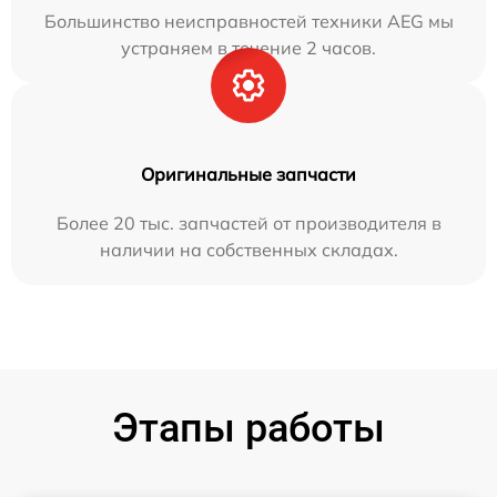
Большинство неисправностей техники AEG мы
устраняем в течение 2 часов.
Оригинальные запчасти
Более 20 тыс. запчастей от производителя в
наличии на собственных складах.
Этапы работы