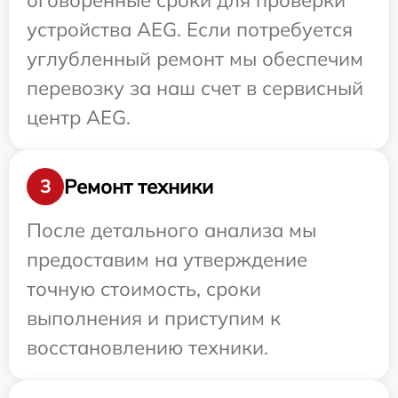
оговоренные сроки для проверки
устройства AEG. Если потребуется
углубленный ремонт мы обеспечим
перевозку за наш счет в сервисный
центр AEG.
Ремонт техники
3
После детального анализа мы
предоставим на утверждение
точную стоимость, сроки
выполнения и приступим к
восстановлению техники.