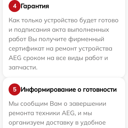
Гарантия
4
Как только устройство будет готово
и подписания акта выполненных
работ Вы получите фирменный
сертификат на ремонт устройства
AEG сроком на все виды работ и
запчасти.
Информирование о готовности
5
Мы сообщим Вам о завершении
ремонта техники AEG, и мы
организуем доставку в удобное