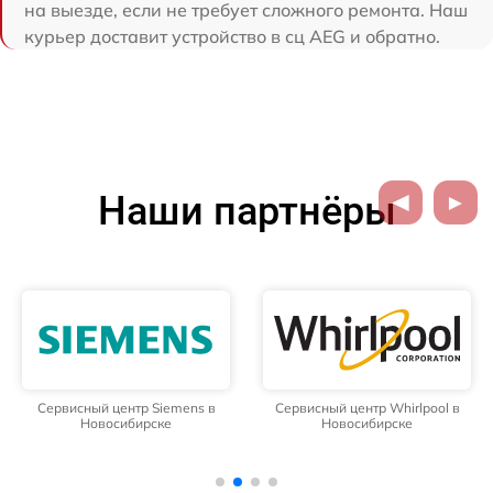
на выезде, если не требует сложного ремонта. Наш
курьер доставит устройство в сц AEG и обратно.
Наши партнёры
Сервисный центр Siemens в
Сервисный центр Whirlpool в
Новосибирске
Новосибирске