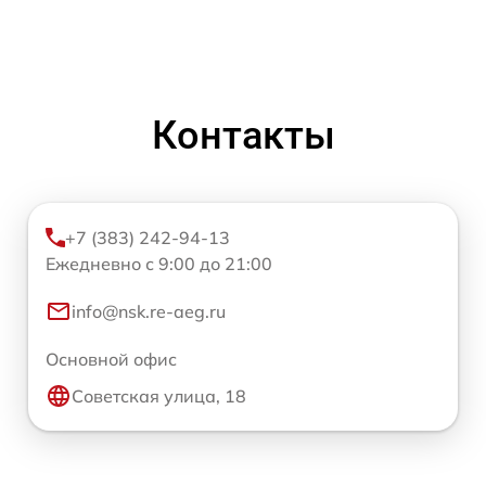
Контакты
+7 (383) 242-94-13
Ежедневно с 9:00 до 21:00
info@nsk.re-aeg.ru
Основной офис
Советская улица, 18