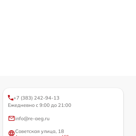
+7 (383) 242-94-13
Ежедневно с 9:00 до 21:00
info@re-aeg.ru
Советская улица, 18