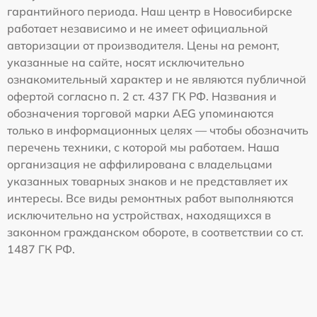
гарантийного периода. Наш центр в Новосибирске
работает независимо и не имеет официальной
авторизации от производителя. Цены на ремонт,
указанные на сайте, носят исключительно
ознакомительный характер и не являются публичной
офертой согласно п. 2 ст. 437 ГК РФ. Названия и
обозначения торговой марки AEG упоминаются
только в информационных целях — чтобы обозначить
перечень техники, с которой мы работаем. Наша
организация не аффилирована с владельцами
указанных товарных знаков и не представляет их
интересы. Все виды ремонтных работ выполняются
исключительно на устройствах, находящихся в
законном гражданском обороте, в соответствии со ст.
1487 ГК РФ.