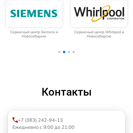
Сервисный центр Siemens в
Сервисный центр Whirlpool в
Новосибирске
Новосибирске
Контакты
+7 (383) 242-94-13
Ежедневно с 9:00 до 21:00