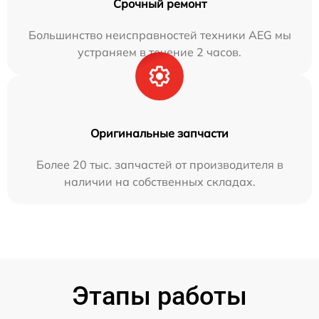
Срочный ремонт
Большинство неисправностей техники AEG мы
устраняем в течение 2 часов.
Оригинальные запчасти
Более 20 тыс. запчастей от производителя в
наличии на собственных складах.
Этапы работы