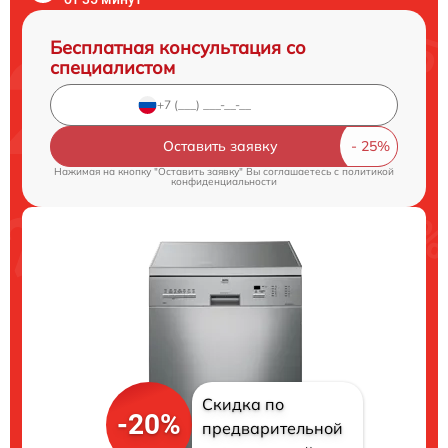
Бесплатная консультация со
специалистом
Оставить заявку
Нажимая на кнопку "Оставить заявку" Вы соглашаетесь c
политикой
конфиденциальности
Скидка по
-20%
предварительной