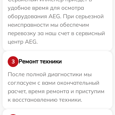
удобное время для осмотра
оборудования AEG. При серьезной
неисправности мы обеспечим
перевозку за наш счет в сервисный
центр AEG.
Ремонт техники
3
После полной диагностики мы
согласуем с вами окончательный
расчет, время ремонта и приступим
к восстановлению техники.