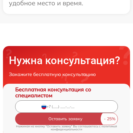
удобное место и время.
Нужна консультация?
Закажите бесплатную консультацию
Бесплатная консультация со
специалистом
Оставить заявку
Нажимая на кнопку "Оставить заявку" Вы соглашаетесь c
политикой
конфиденциальности