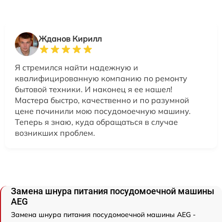
Жданов Кирилл
Я стремился найти надежную и
квалифицированную компанию по ремонту
бытовой техники. И наконец я ее нашел!
Мастера быстро, качественно и по разумной
цене починили мою посудомоечную машину.
Теперь я знаю, куда обращаться в случае
возникших проблем.
Замена шнура питания посудомоечной машины
AEG
Замена шнура питания посудомоечной машины AEG -