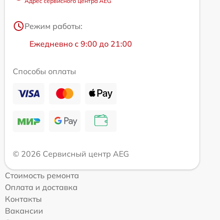
Адрес сервисного центра AEG
Режим работы:
Ежедневно с 9:00 до 21:00
Способы оплаты
© 2026 Сервисный центр AEG
Стоимость ремонта
Оплата и доставка
Контакты
Вакансии