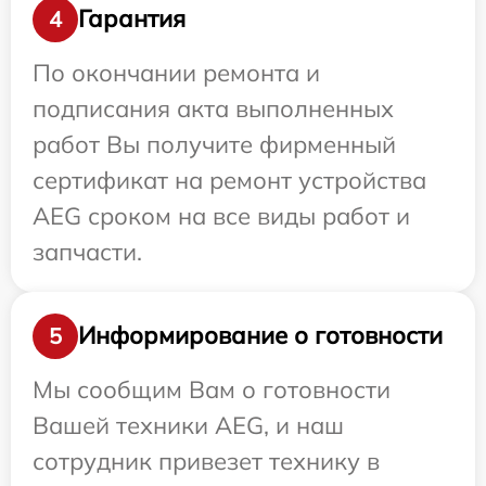
Гарантия
4
По окончании ремонта и
подписания акта выполненных
работ Вы получите фирменный
сертификат на ремонт устройства
AEG сроком на все виды работ и
запчасти.
Информирование о готовности
5
Мы сообщим Вам о готовности
Вашей техники AEG, и наш
сотрудник привезет технику в