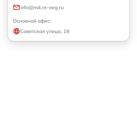
info@nsk.re-aeg.ru
Основной офис
Советская улица, 18