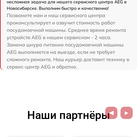
несложная задача для нашего сервисного центра AEG в
Новосибирске. Выполним быстро и качественно!
Позвоните нам и наш сервисного центра
проконсультирует и озвучит стоимость работ
посудомоечной машины. Среднее время ремонта
устройств AEG в нашем сервисном - 2 часа.
Замена шнура питания посудомоечной машины
AEG выполняется на выезде, если не требует
сложного ремонта. Наш курьер доставит технику в
сервис-центр AEG и обратно.
Наши партнёры