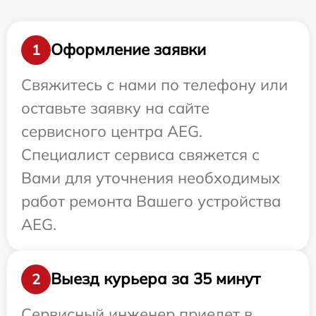
Оформление заявки
1
Свяжитесь с нами по телефону или
оставьте заявку на сайте
сервисного центра AEG.
Специалист сервиса свяжется с
Вами для уточнения необходимых
работ ремонта Вашего устройства
AEG.
Выезд курьера за 35 минут
2
Сервисный инженер приедет в