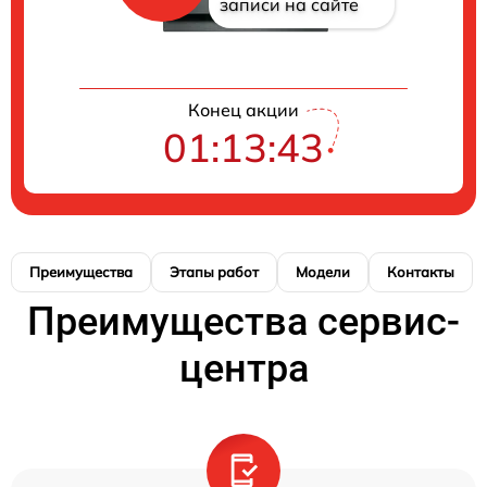
записи на сайте
Конец акции
01:13:42
Преимущества
Этапы работ
Модели
Контакты
Преимущества сервис-
центра