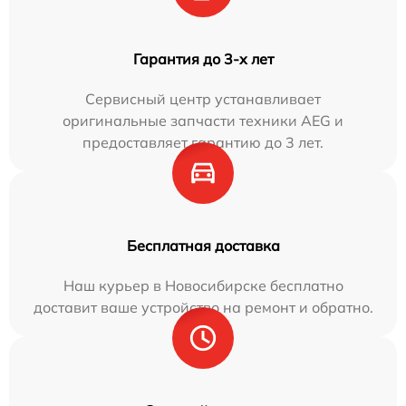
Гарантия до 3-х лет
Сервисный центр устанавливает
оригинальные запчасти техники AEG и
предоставляет гарантию до 3 лет.
Бесплатная доставка
Наш курьер в Новосибирске бесплатно
доставит ваше устройство на ремонт и обратно.