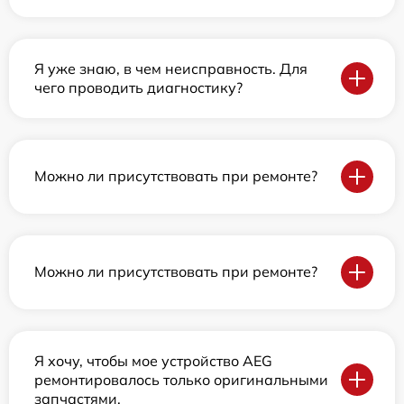
Я уже знаю, в чем неисправность. Для
чего проводить диагностику?
Можно ли присутствовать при ремонте?
Можно ли присутствовать при ремонте?
Я хочу, чтобы мое устройство AEG
ремонтировалось только оригинальными
запчастями.