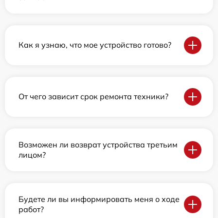
Как я узнаю, что мое устройство готово?
От чего зависит срок ремонта техники?
Возможен ли возврат устройства третьим
лицом?
Будете ли вы информировать меня о ходе
работ?