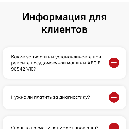
Информация для
клиентов
Какие запчасти вы устанавливаете при
ремонте посудомоечной машины AEG F
96542 VI0?
Нужно ли платить за диагностику?
Сколько времени занимает проверка?