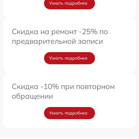
Узнать подробнее
Скидка на ремонт -25% по
предварительной записи
Узнать подробнее
Скидка -10% при повторном
обращении
Узнать подробнее