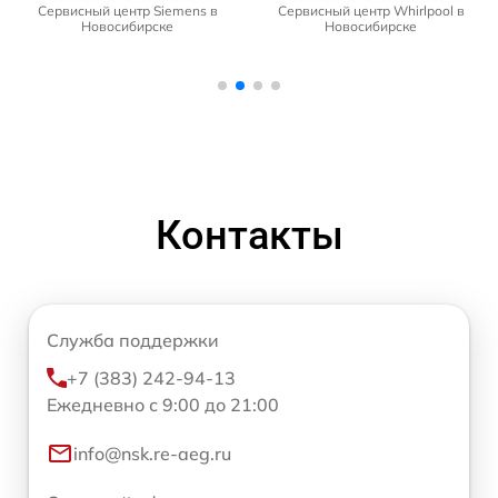
Сервисный центр Siemens в
Сервисный центр Whirlpool в
Новосибирске
Новосибирске
Контакты
Служба поддержки
+7 (383) 242-94-13
Ежедневно с 9:00 до 21:00
info@nsk.re-aeg.ru