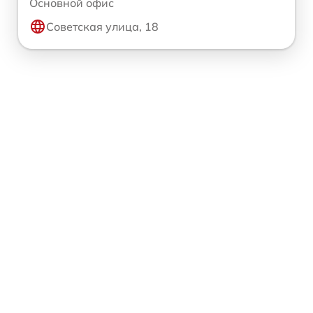
Основной офис
Советская улица, 18