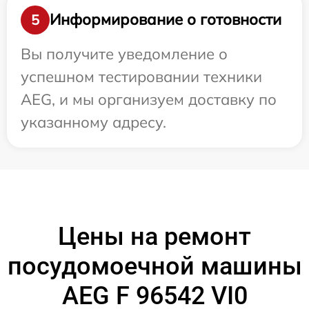
Информирование о готовности
5
Вы получите уведомление о
успешном тестировании техники
AEG, и мы организуем доставку по
указанному адресу.
Цены на ремонт
посудомоечной машины
AEG F 96542 VI0