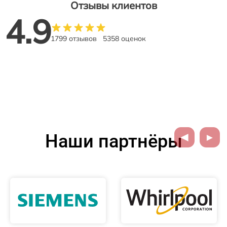
Отзывы клиентов
4.9
1799 отзывов
5358 оценок
Наши партнёры