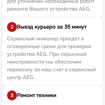
для уточнения необходимых работ
ремонта Вашего устройства AEG.
Выезд курьера за 35 минут
2
Сервисный инженер приедет в
оговоренные сроки для проверки
устройства AEG. При серьезной
неисправности мы обеспечим
перевозку за наш счет в сервисный
центр AEG.
Ремонт техники
3