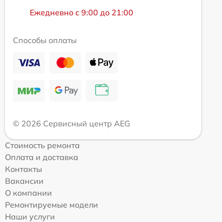
Ежедневно с 9:00 до 21:00
Способы оплаты
© 2026 Сервисный центр AEG
Стоимость ремонта
Оплата и доставка
Контакты
Вакансии
О компании
Ремонтируемые модели
Наши услуги