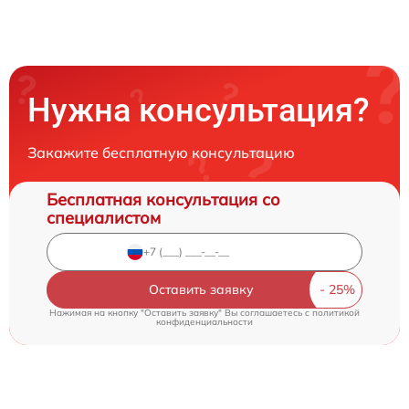
Нужна консультация?
Закажите бесплатную консультацию
Бесплатная консультация со
специалистом
Оставить заявку
Нажимая на кнопку "Оставить заявку" Вы соглашаетесь c
политикой
конфиденциальности