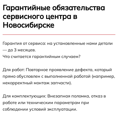
Гарантийные обязательства
сервисного центра в
Новосибирске
Гарантия от сервиса: на установленные нами детали
— до 3 месяцев.
Что считается гарантийным случаем?
Для работ: Повторное проявление дефекта, который
прямо обусловлен с выполненной работой (например,
некорректный монтаж запчасти).
Для комплектующих: Внезапная поломка, отказ в
работе или техническим параметрам при
соблюдении условий эксплуатации.