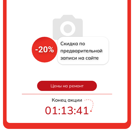
Скидка по
-20%
предварительной
записи на сайте
Цены на ремонт
Конец акции
01:13:40