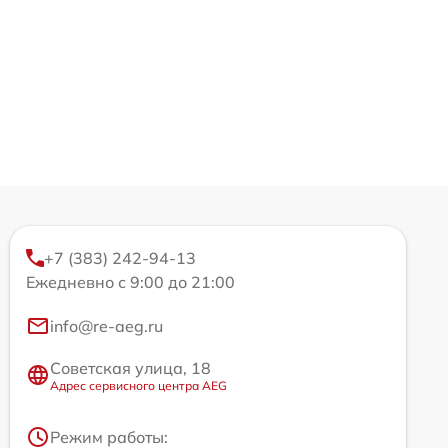
+7 (383) 242-94-13
Ежедневно с 9:00 до 21:00
info@re-aeg.ru
Советская улица, 18
Адрес сервисного центра AEG
Режим работы: