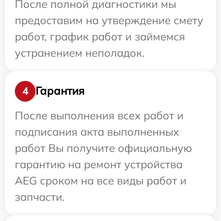
После полной диагностики мы
предоставим на утверждение смету
работ, график работ и займемся
устранением неполадок.
Гарантия
4
После выполнения всех работ и
подписания акта выполненных
работ Вы получите официальную
гарантию на ремонт устройства
AEG сроком на все виды работ и
запчасти.