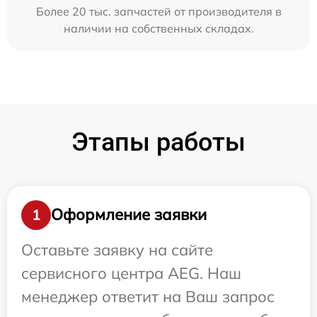
Более 20 тыс. запчастей от производителя в
наличии на собственных складах.
Этапы работы
Оформление заявки
1
Оставьте заявку на сайте
сервисного центра AEG. Наш
менеджер ответит на Ваш запрос