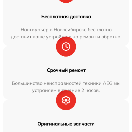
Бесплатная доставка
Наш курьер в Новосибирске бесплатно
доставит ваше устройство на ремонт и обратно.
Срочный ремонт
Большинство неисправностей техники AEG мы
устраняем в течение 2 часов.
Оригинальные запчасти