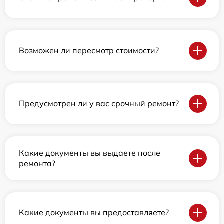
Возможен ли пересмотр стоимости?
Предусмотрен ли у вас срочный ремонт?
Какие документы вы выдаете после
ремонта?
Какие документы вы предоставляете?