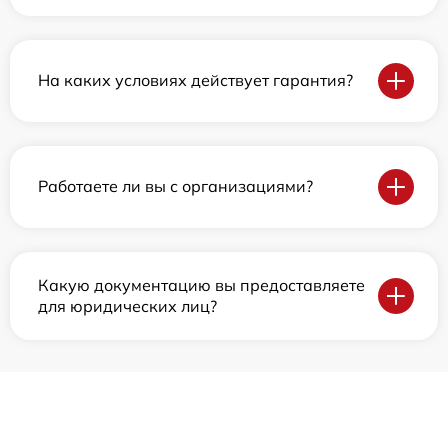
На каких условиях действует гарантия?
Работаете ли вы с организациями?
Какую документацию вы предоставляете
для юридических лиц?