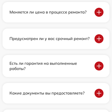
Меняется ли цена в процессе ремонта?
Предусмотрен ли у вас срочный ремонт?
Есть ли гарантия на выполненные
работы?
Какие документы вы предоставляете?