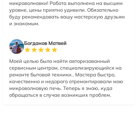
микроволновки! Работа выполнена на высшем
уровне, цены приятно удивили. Обязательно
буду рекомендовать вашу мастерскую друзьям
и знакомым.
Богданов Матвей
Моей целью было найти авторизованный
сервисным центром, специализирующийся на
ремонте бытовой техники.. Мастера быстро,
качественно и недорого отремонтировали мою
микроволновую печь. Теперь я знаю, куда
обращаться в случае возникших проблем.