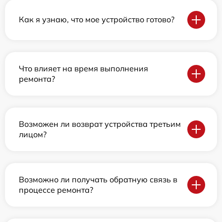
Как я узнаю, что мое устройство готово?
Что влияет на время выполнения
ремонта?
Возможен ли возврат устройства третьим
лицом?
Возможно ли получать обратную связь в
процессе ремонта?