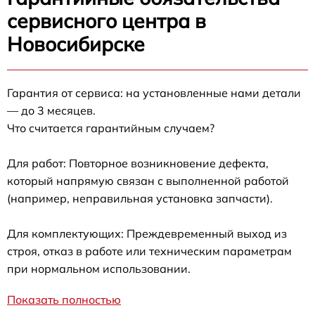
сервисного центра в
Новосибирске
Гарантия от сервиса: на установленные нами детали
— до 3 месяцев.
Что считается гарантийным случаем?
Для работ: Повторное возникновение дефекта,
который напрямую связан с выполненной работой
(например, неправильная установка запчасти).
Для комплектующих: Преждевременный выход из
строя, отказ в работе или техническим параметрам
при нормальном использовании.
Показать полностью