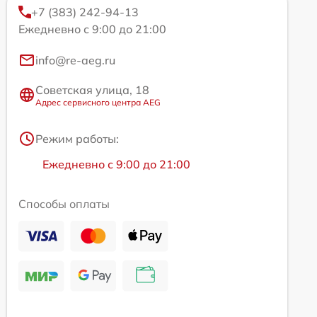
+7 (383) 242-94-13
Ежедневно с 9:00 до 21:00
info@re-aeg.ru
Советская улица, 18
Адрес сервисного центра AEG
Режим работы:
Ежедневно с 9:00 до 21:00
Способы оплаты