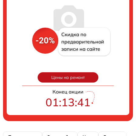
Скидка по
-20%
предварительной
записи на сайте
Цены на ремонт
Конец акции
01:13:40