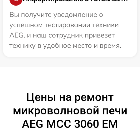
Вы получите уведомление о
успешном тестировании техники
AEG, и наш сотрудник привезет
технику в удобное место и время.
Цены на ремонт
микроволновой печи
AEG MCC 3060 EM