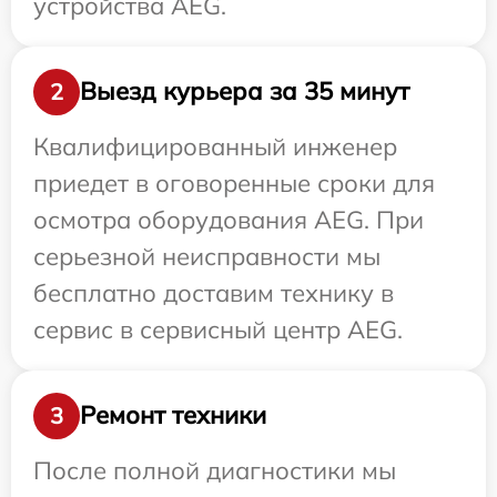
устройства AEG.
Выезд курьера за 35 минут
2
Квалифицированный инженер
приедет в оговоренные сроки для
осмотра оборудования AEG. При
серьезной неисправности мы
бесплатно доставим технику в
сервис в сервисный центр AEG.
Ремонт техники
3
После полной диагностики мы