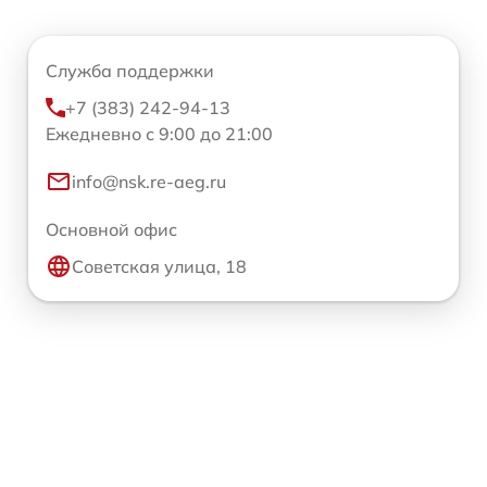
Служба поддержки
+7 (383) 242-94-13
Ежедневно с 9:00 до 21:00
info@nsk.re-aeg.ru
Основной офис
Советская улица, 18