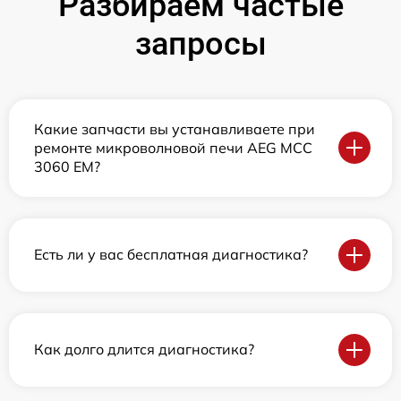
Разбираем частые
запросы
Какие запчасти вы устанавливаете при
ремонте микроволновой печи AEG MCC
3060 EM?
Есть ли у вас бесплатная диагностика?
Как долго длится диагностика?