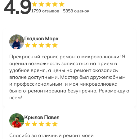
4.9
1799 отзывов
5358 оценок
Гладков Марк
Прекрасный сервис ремонта микроволновки! Я
оценил возможность записаться на прием в
удобное время, а цены на ремонт оказались
вполне доступными. Мастер был дружелюбным
и профессиональным, и моя микроволновка
была отремонтирована безупречно. Рекомендую
всем!
Крылов Павел
Спасибо за отличный ремонт моей