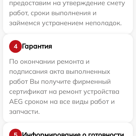
предоставим на утверждение смету
работ, сроки выполнения и
займемся устранением неполадок.
Гарантия
4
По окончании ремонта и
подписания акта выполненных
работ Вы получите фирменный
сертификат на ремонт устройства
AEG сроком на все виды работ и
запчасти.
Информирование о готовности
5