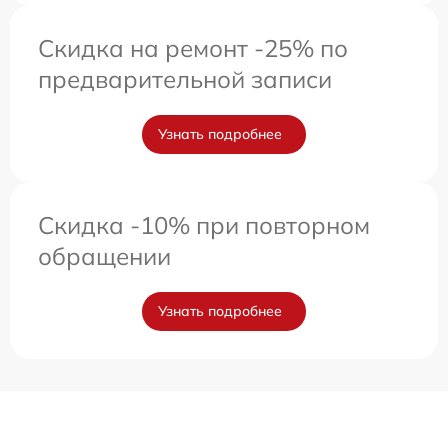
Скидка на ремонт -25% по
предварительной записи
Узнать подробнее
Скидка -10% при повторном
обращении
Узнать подробнее