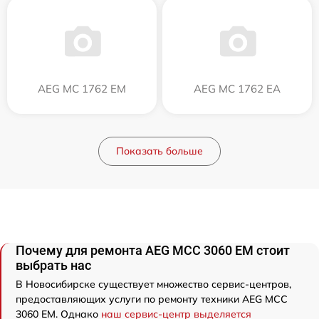
AEG MC 1762 EM
AEG MC 1762 EA
Показать больше
Почему для ремонта AEG MCC 3060 EM стоит
выбрать нас
В Новосибирске существует множество сервис-центров,
предоставляющих услуги по ремонту техники AEG MCC
3060 EM. Однако
наш сервис-центр выделяется