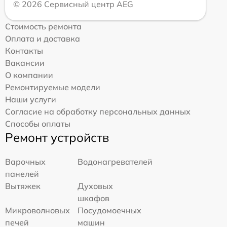
© 2026 Сервисный центр AEG
Стоимость ремонта
Оплата и доставка
Контакты
Вакансии
О компании
Ремонтируемые модели
Наши услуги
Согласие на обработку персональных данных
Способы оплаты
Ремонт устройств
Варочных
Водонагревателей
панелей
Вытяжек
Духовых
шкафов
Микроволновых
Посудомоечных
печей
машин