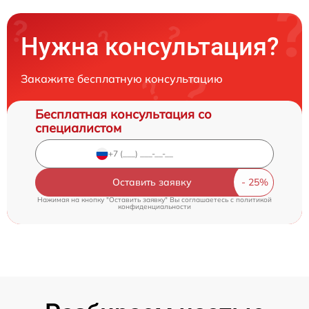
Нужна консультация?
Закажите бесплатную консультацию
Бесплатная консультация со
специалистом
Оставить заявку
Нажимая на кнопку "Оставить заявку" Вы соглашаетесь c
политикой
конфиденциальности