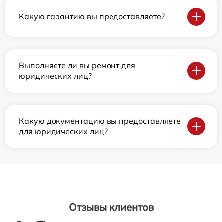
Какую гарантию вы предоставляете?
Выполняете ли вы ремонт для
юридических лиц?
Какую документацию вы предоставляете
для юридических лиц?
Отзывы клиентов