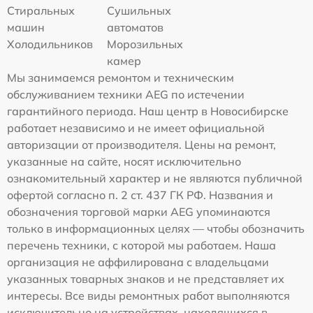
Стиральных
Сушильных
машин
автоматов
Холодильников
Морозильных
камер
Мы занимаемся ремонтом и техническим
обслуживанием техники AEG по истечении
гарантийного периода. Наш центр в Новосибирске
работает независимо и не имеет официальной
авторизации от производителя. Цены на ремонт,
указанные на сайте, носят исключительно
ознакомительный характер и не являются публичной
офертой согласно п. 2 ст. 437 ГК РФ. Названия и
обозначения торговой марки AEG упоминаются
только в информационных целях — чтобы обозначить
перечень техники, с которой мы работаем. Наша
организация не аффилирована с владельцами
указанных товарных знаков и не представляет их
интересы. Все виды ремонтных работ выполняются
исключительно на устройствах, находящихся в