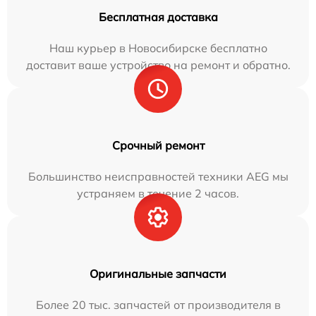
Бесплатная доставка
Наш курьер в Новосибирске бесплатно
доставит ваше устройство на ремонт и обратно.
Срочный ремонт
Большинство неисправностей техники AEG мы
устраняем в течение 2 часов.
Оригинальные запчасти
Более 20 тыс. запчастей от производителя в