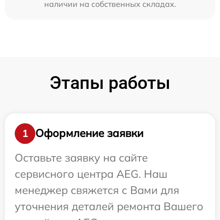
наличии на собственных складах.
Этапы работы
Оформление заявки
1
Оставьте заявку на сайте
сервисного центра AEG. Наш
менеджер свяжется с Вами для
уточнения деталей ремонта Вашего