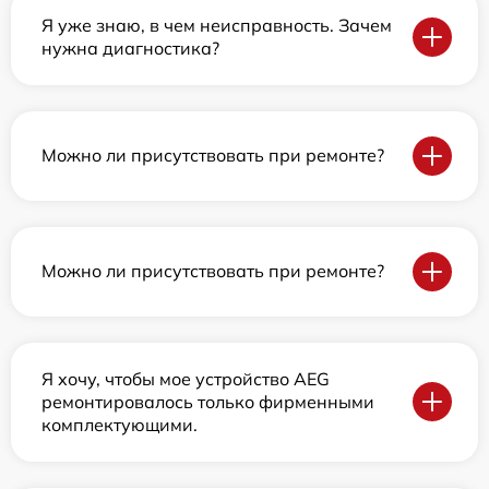
Я уже знаю, в чем неисправность. Зачем
нужна диагностика?
Можно ли присутствовать при ремонте?
Можно ли присутствовать при ремонте?
Я хочу, чтобы мое устройство AEG
ремонтировалось только фирменными
комплектующими.