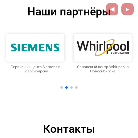
Наши партнёры
Сервисный центр Siemens в
Сервисный центр Whirlpool в
Новосибирске
Новосибирске
Контакты