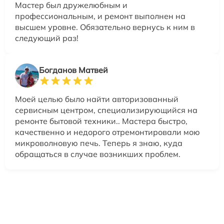
Мастер был дружелюбным и
профессиональным, и ремонт выполнен на
высшем уровне. Обязательно вернусь к ним в
следующий раз!
Богданов Матвей
Моей целью было найти авторизованный
сервисным центром, специализирующийся на
ремонте бытовой техники.. Мастера быстро,
качественно и недорого отремонтировали мою
микроволновую печь. Теперь я знаю, куда
обращаться в случае возникших проблем.