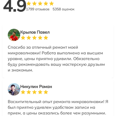
4.9
1799 отзывов
5358 оценок
Крылов Павел
Спасибо за отличный ремонт моей
микроволновки! Работа выполнена на высшем
уровне, цены приятно удивили. Обязательно
буду рекомендовать вашу мастерскую друзьям
и знакомым.
Никулин Роман
Восхитительный опыт ремонта микроволновки! Я
был приятно удивлен удобством записи на
прием, а цены оказались более чем разумными.