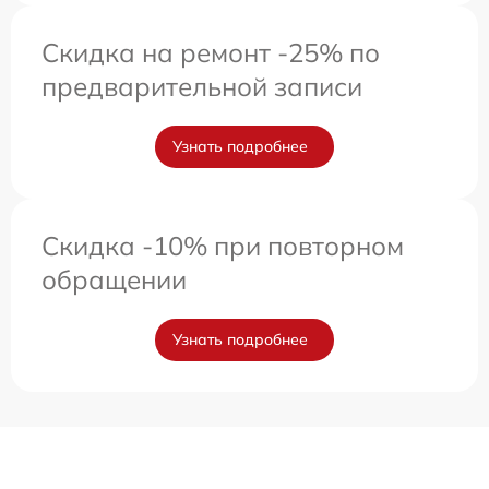
Скидка на ремонт -25% по
предварительной записи
Узнать подробнее
Скидка -10% при повторном
обращении
Узнать подробнее