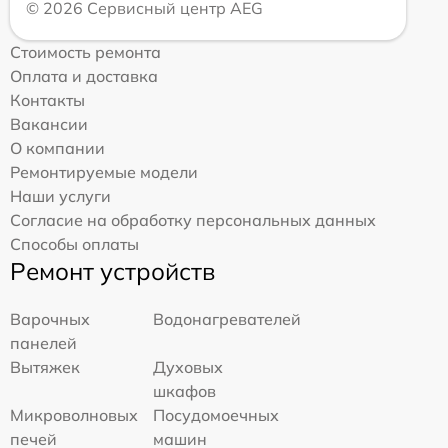
© 2026 Сервисный центр AEG
Стоимость ремонта
Оплата и доставка
Контакты
Вакансии
О компании
Ремонтируемые модели
Наши услуги
Согласие на обработку персональных данных
Способы оплаты
Ремонт устройств
Варочных
Водонагревателей
панелей
Вытяжек
Духовых
шкафов
Микроволновых
Посудомоечных
печей
машин