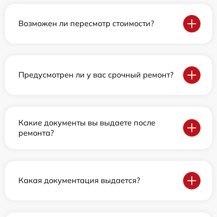
Возможен ли пересмотр стоимости?
Предусмотрен ли у вас срочный ремонт?
Какие документы вы выдаете после
ремонта?
Какая документация выдается?