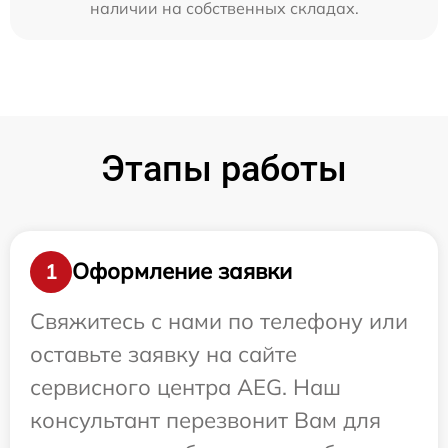
наличии на собственных складах.
Этапы работы
Оформление заявки
1
Свяжитесь с нами по телефону или
оставьте заявку на сайте
сервисного центра AEG. Наш
консультант перезвонит Вам для