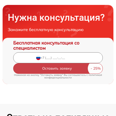
Нужна консультация?
Закажите бесплатную консультацию
Бесплатная консультация со
специалистом
Оставить заявку
Нажимая на кнопку "Оставить заявку" Вы соглашаетесь c
политикой
конфиденциальности