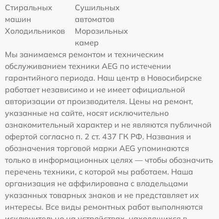
Стиральных
Сушильных
машин
автоматов
Холодильников
Морозильных
камер
Мы занимаемся ремонтом и техническим
обслуживанием техники AEG по истечении
гарантийного периода. Наш центр в Новосибирске
работает независимо и не имеет официальной
авторизации от производителя. Цены на ремонт,
указанные на сайте, носят исключительно
ознакомительный характер и не являются публичной
офертой согласно п. 2 ст. 437 ГК РФ. Названия и
обозначения торговой марки AEG упоминаются
только в информационных целях — чтобы обозначить
перечень техники, с которой мы работаем. Наша
организация не аффилирована с владельцами
указанных товарных знаков и не представляет их
интересы. Все виды ремонтных работ выполняются
исключительно на устройствах, находящихся в