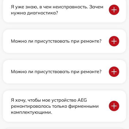
Я уже знаю, в чем неисправность. Зачем
нужна диагностика?
Можно ли присутствовать при ремонте?
Можно ли присутствовать при ремонте?
Я хочу, чтобы мое устройство AEG
ремонтировалось только фирменными
комплектующими.