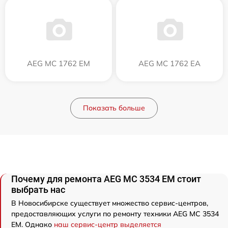
AEG MC 1762 EM
AEG MC 1762 EA
Показать больше
Почему для ремонта AEG MC 3534 EM стоит
выбрать нас
В Новосибирске существует множество сервис-центров,
предоставляющих услуги по ремонту техники AEG MC 3534
EM. Однако
наш сервис-центр выделяется