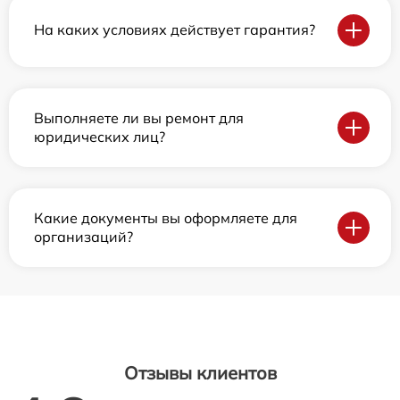
На каких условиях действует гарантия?
Выполняете ли вы ремонт для
юридических лиц?
Какие документы вы оформляете для
организаций?
Отзывы клиентов