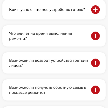
Как я узнаю, что мое устройство готово?
Что влияет на время выполнения
ремонта?
Возможен ли возврат устройства третьим
лицом?
Возможно ли получать обратную связь в
процессе ремонта?