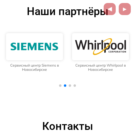
Наши партнёры
Сервисный центр Siemens в
Сервисный центр Whirlpool в
Новосибирске
Новосибирске
Контакты