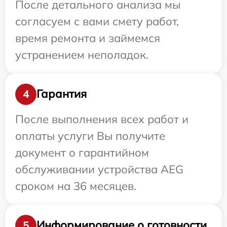
После детального анализа мы
согласуем с вами смету работ,
время ремонта и займемся
устранением неполадок.
Гарантия
4
После выполнения всех работ и
оплаты услуги Вы получите
документ о гарантийном
обслуживании устройства AEG
сроком на 36 месяцев.
Информирование о готовности
5