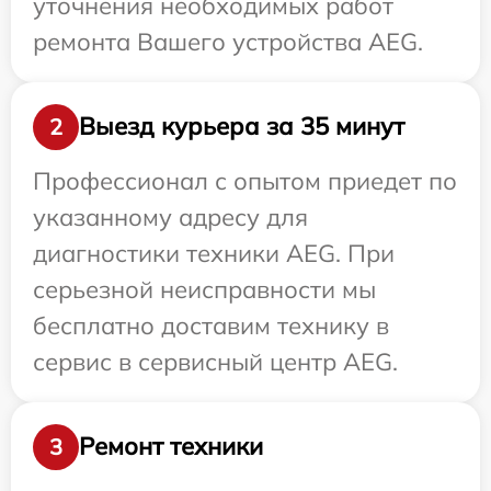
уточнения необходимых работ
ремонта Вашего устройства AEG.
Выезд курьера за 35 минут
2
Профессионал с опытом приедет по
указанному адресу для
диагностики техники AEG. При
серьезной неисправности мы
бесплатно доставим технику в
сервис в сервисный центр AEG.
Ремонт техники
3