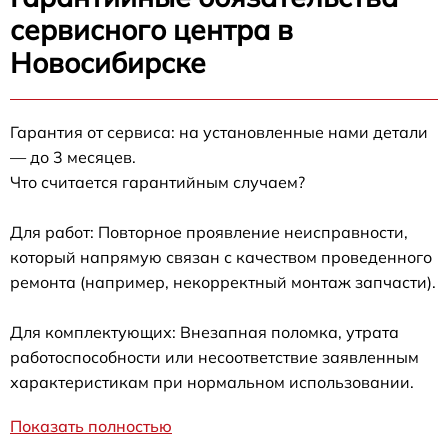
сервисного центра в
Новосибирске
Гарантия от сервиса: на установленные нами детали
— до 3 месяцев.
Что считается гарантийным случаем?
Для работ: Повторное проявление неисправности,
который напрямую связан с качеством проведенного
ремонта (например, некорректный монтаж запчасти).
Для комплектующих: Внезапная поломка, утрата
работоспособности или несоответствие заявленным
характеристикам при нормальном использовании.
Показать полностью