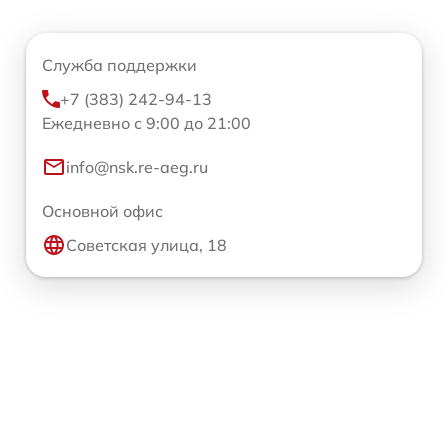
Служба поддержки
+7 (383) 242-94-13
Ежедневно с 9:00 до 21:00
info@nsk.re-aeg.ru
Основной офис
Советская улица, 18