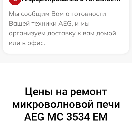
Мы сообщим Вам о готовности
Вашей техники AEG, и мы
организуем доставку к вам домой
или в офис.
Цены на ремонт
микроволновой печи
AEG MC 3534 EM