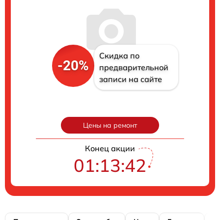
Скидка по
-20%
предварительной
записи на сайте
Цены на ремонт
Конец акции
01:13:41