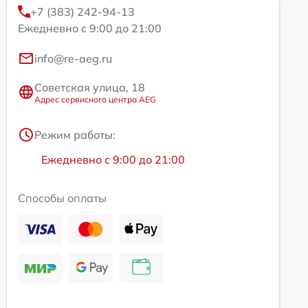
+7 (383) 242-94-13
Ежедневно с 9:00 до 21:00
info@re-aeg.ru
Советская улица, 18
Адрес сервисного центра AEG
Режим работы:
Ежедневно с 9:00 до 21:00
Способы оплаты