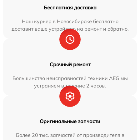
Бесплатная доставка
Наш курьер в Новосибирске бесплатно
доставит ваше устройство на ремонт и обратно.
Срочный ремонт
Большинство неисправностей техники AEG мы
устраняем в течение 2 часов.
Оригинальные запчасти
Более 20 тыс. запчастей от производителя в