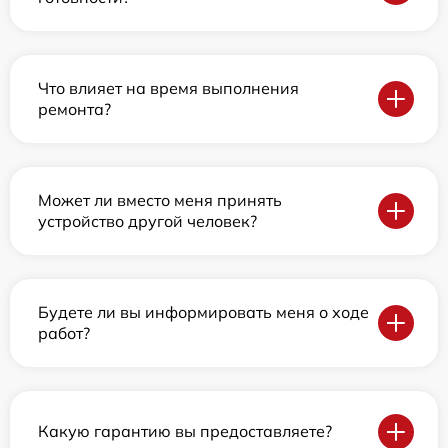
Что влияет на время выполнения
ремонта?
Может ли вместо меня принять
устройство другой человек?
Будете ли вы информировать меня о ходе
работ?
Какую гарантию вы предоставляете?