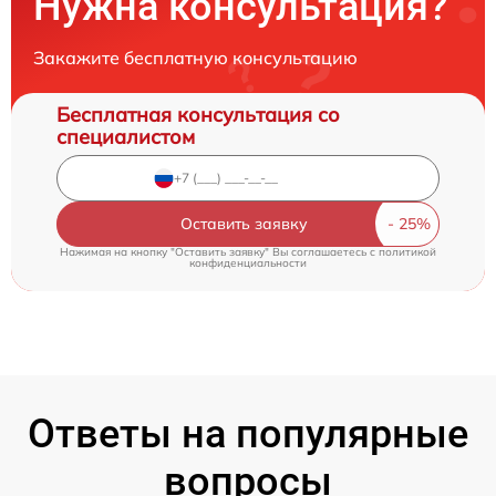
Нужна консультация?
Закажите бесплатную консультацию
Бесплатная консультация со
специалистом
Оставить заявку
Нажимая на кнопку "Оставить заявку" Вы соглашаетесь c
политикой
конфиденциальности
Ответы на популярные
вопросы