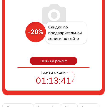
Скидка по
-20%
предварительной
записи на сайте
Цены на ремонт
Конец акции
01:13:40