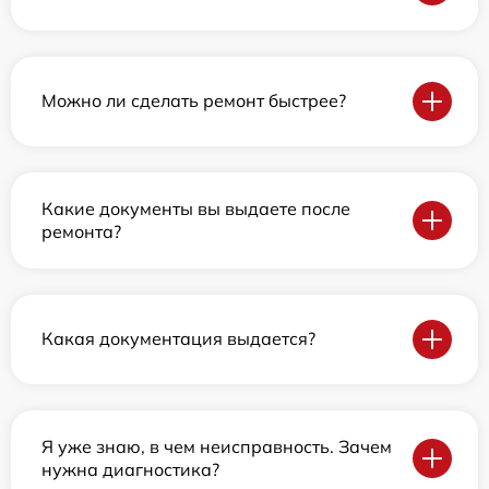
Можно ли сделать ремонт быстрее?
Какие документы вы выдаете после
ремонта?
Какая документация выдается?
Я уже знаю, в чем неисправность. Зачем
нужна диагностика?