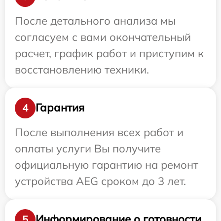
После детального анализа мы
согласуем с вами окончательный
расчет, график работ и приступим к
восстановлению техники.
Гарантия
4
После выполнения всех работ и
оплаты услуги Вы получите
официальную гарантию на ремонт
устройства AEG сроком до 3 лет.
Информирование о готовности
5