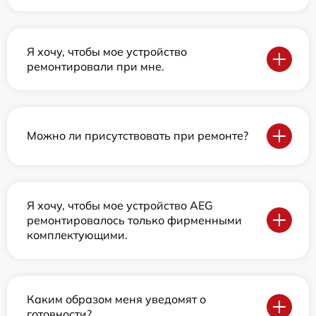
Я хочу, чтобы мое устройство
ремонтировали при мне.
Можно ли присутствовать при ремонте?
Я хочу, чтобы мое устройство AEG
ремонтировалось только фирменными
комплектующими.
Каким образом меня уведомят о
готовности?