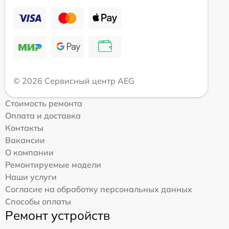
© 2026 Сервисный центр AEG
Стоимость ремонта
Оплата и доставка
Контакты
Вакансии
О компании
Ремонтируемые модели
Наши услуги
Согласие на обработку персональных данных
Способы оплаты
Ремонт устройств