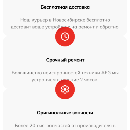
Бесплатная доставка
Наш курьер в Новосибирске бесплатно
доставит ваше устройство на ремонт и обратно.
Срочный ремонт
Большинство неисправностей техники AEG мы
устраняем в течение 2 часов.
Оригинальные запчасти
Более 20 тыс. запчастей от производителя в