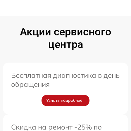
Акции сервисного
центра
Бесплатная диагностика в день
обращения
Узнать подробнее
Скидка на ремонт -25% по