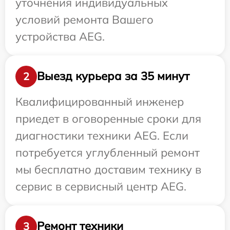
уточнения индивидуальных
условий ремонта Вашего
устройства AEG.
Выезд курьера за 35 минут
2
Квалифицированный инженер
приедет в оговоренные сроки для
диагностики техники AEG. Если
потребуется углубленный ремонт
мы бесплатно доставим технику в
сервис в сервисный центр AEG.
Ремонт техники
3