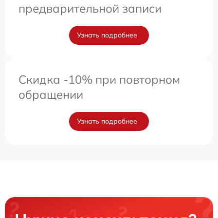
предварительной записи
Узнать подробнее
Скидка -10% при повторном
обращении
Узнать подробнее