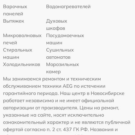
Варочных
Водонагревателей
панелей
Вытяжек
Духовых
шкафов
Микроволновых
Посудомоечных
печей
машин
Стиральных
Сушильных
машин
автоматов
Холодильников
Морозильных
камер
Мы занимаемся ремонтом и техническим
обслуживанием техники AEG по истечении
гарантийного периода. Наш центр в Новосибирске
работает независимо и не имеет официальной
авторизации от производителя. Цены на ремонт,
указанные на сайте, носят исключительно
ознакомительный характер и не являются публичной
офертой согласно п. 2 ст. 437 ГК РФ. Названия и