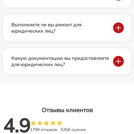
Выполняете ли вы ремонт для
юридических лиц?
Какую документацию вы предоставляете
для юридических лиц?
Отзывы клиентов
4.9
1799 отзывов
5358 оценок