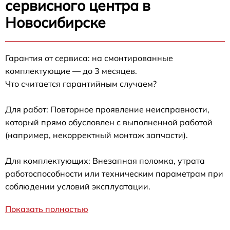
сервисного центра в
Новосибирске
Гарантия от сервиса: на смонтированные
комплектующие — до 3 месяцев.
Что считается гарантийным случаем?
Для работ: Повторное проявление неисправности,
который прямо обусловлен с выполненной работой
(например, некорректный монтаж запчасти).
Для комплектующих: Внезапная поломка, утрата
работоспособности или техническим параметрам при
соблюдении условий эксплуатации.
Показать полностью