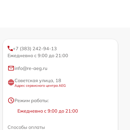
+7 (383) 242-94-13
Ежедневно с 9:00 до 21:00
info@re-aeg.ru
Советская улица, 18
Адрес сервисного центра AEG
Режим работы:
Ежедневно с 9:00 до 21:00
Способы оплаты