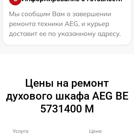
Мы сообщим Вам о завершении
ремонта техники AEG, и курьер
доставит ее по указанному адресу.
Цены на ремонт
духового шкафа AEG BE
5731400 M
Услуга
Цена