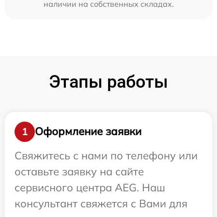
наличии на собственных складах.
Этапы работы
Оформление заявки
1
Свяжитесь с нами по телефону или
оставьте заявку на сайте
сервисного центра AEG. Наш
консультант свяжется с Вами для