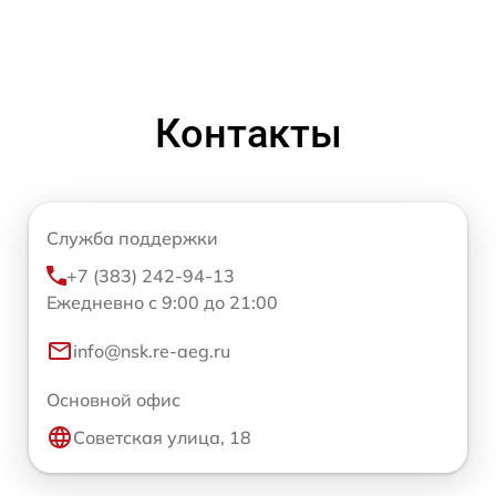
Контакты
Служба поддержки
+7 (383) 242-94-13
Ежедневно с 9:00 до 21:00
info@nsk.re-aeg.ru
Основной офис
Советская улица, 18